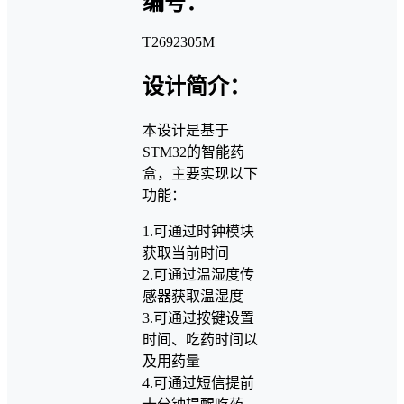
编号：
T2692305M
设计简介：
本设计是基于
STM32的智能药
盒，主要实现以下
功能：
1.可通过时钟模块
获取当前时间
2.可通过温湿度传
感器获取温湿度
3.可通过按键设置
时间、吃药时间以
及用药量
4.可通过短信提前