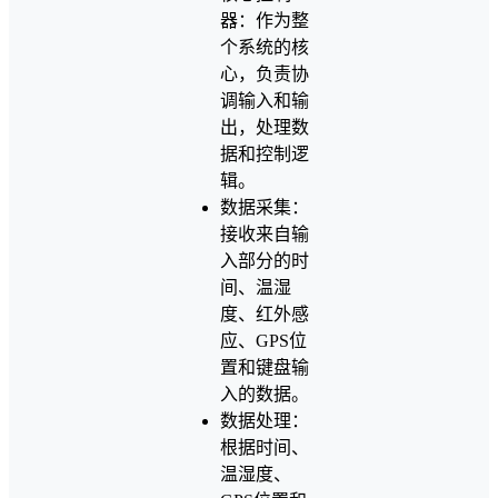
器：作为整
个系统的核
心，负责协
调输入和输
出，处理数
据和控制逻
辑。
数据采集：
接收来自输
入部分的时
间、温湿
度、红外感
应、GPS位
置和键盘输
入的数据。
数据处理：
根据时间、
温湿度、