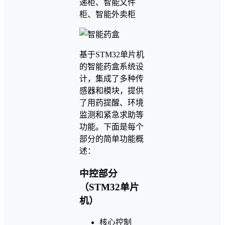
递柜、智能文件
柜、智能外卖柜
基于STM32单片机
的智能药盒系统设
计，集成了多种传
感器和模块，提供
了用药提醒、环境
监测和紧急求助等
功能。下面是每个
部分的简单功能概
述：
中控部分
（STM32单片
机）
核心控制