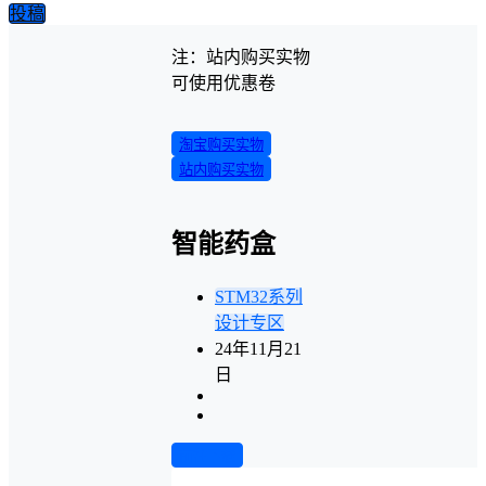
投稿
注：站内购买实物
可使用优惠卷
淘宝购买实物
站内购买实物
智能药盒
STM32系列
设计专区
24年11月21
日
前往下载