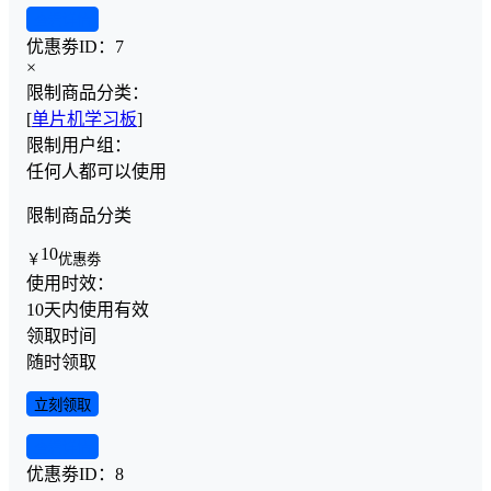
查看详情
优惠劵ID：
7
×
限制商品分类：
[
单片机学习板
]
限制用户组：
任何人都可以使用
限制商品分类
10
￥
优惠劵
使用时效：
10天内使用有效
领取时间
随时领取
立刻领取
查看详情
优惠劵ID：
8