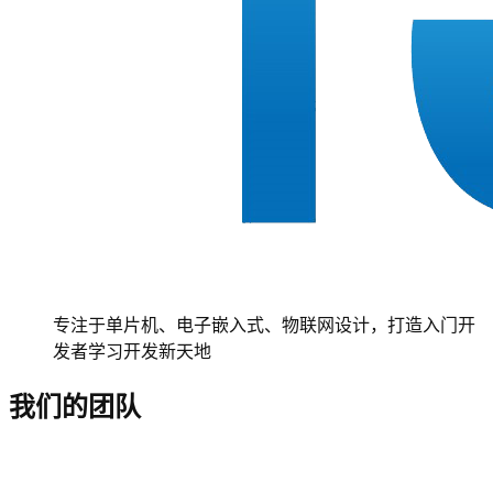
专注于单片机、电子嵌入式、物联网设计，打造入门开
发者学习开发新天地
我们的团队