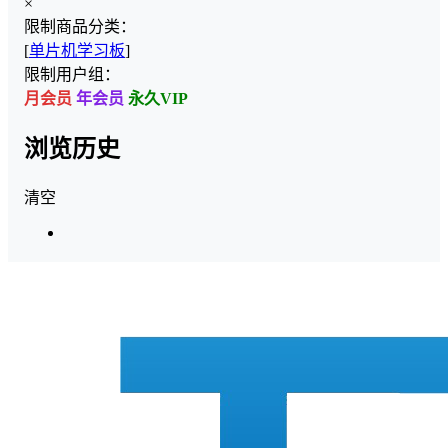
×
限制商品分类：
[
单片机学习板
]
限制用户组：
月会员
年会员
永久VIP
浏览历史
清空