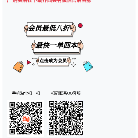
购买后在下载界面会有微信售后客服二维码💡
手机淘宝扫一扫
扫码联系QQ客服