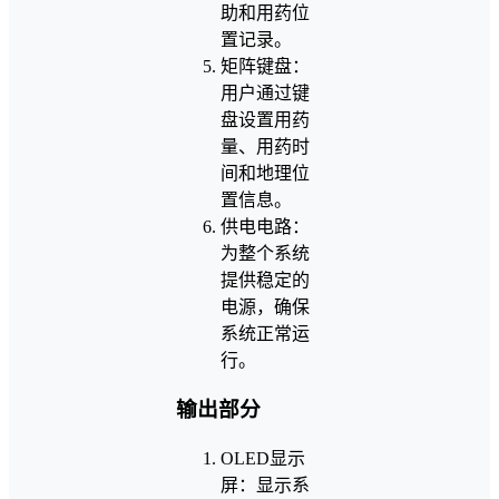
助和用药位
置记录。
矩阵键盘：
用户通过键
盘设置用药
量、用药时
间和地理位
置信息。
供电电路：
为整个系统
提供稳定的
电源，确保
系统正常运
行。
输出部分
OLED显示
屏：显示系