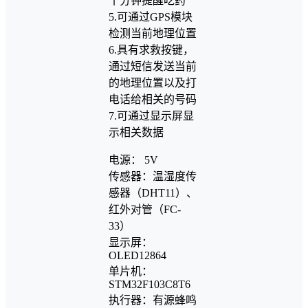
十分钟提醒吃药
5.可通过GPS模块
检测当前地理位置
6.具有求救按键，
通过短信发送当前
的地理位置以及打
电话给相关的号码
7.可通过显示屏显
示相关数据
电源： 5V
传感器：温湿度传
感器（DHT11）、
红外对管（FC-
33）
显示屏：
OLED12864
单片机：
STM32F103C8T6
执行器：有源蜂鸣