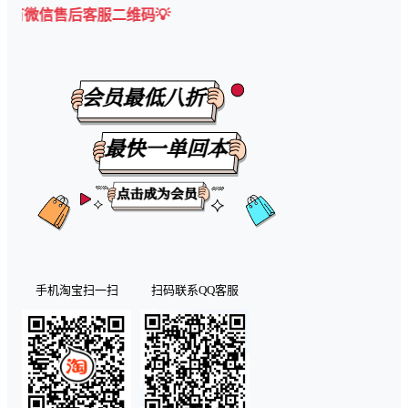
售后客服二维码💡
手机淘宝扫一扫
扫码联系QQ客服