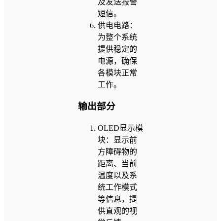
及发送报警
短信。
供电电路：
为整个系统
提供稳定的
电源，确保
各模块正常
工作。
输出部分
OLED显示模
块：显示前
方障碍物的
距离、当前
温度以及系
统工作模式
等信息，提
供直观的视