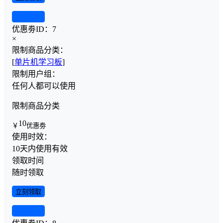
查看详情
优惠劵ID：
7
×
限制商品分类：
[
单片机学习板
]
限制用户组：
任何人都可以使用
限制商品分类
10
￥
优惠劵
使用时效：
10天内使用有效
领取时间
随时领取
立刻领取
查看详情