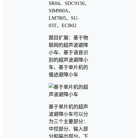
SR04、SDC9150、
SIM900A、
LM7805、SU-
03T、ECB02
题目扩展：基于物
联网的超声波避障
小车、基于语音识
别的超声波避障小
车、基于单片机的
循迹避障小车
基于单片机的超声
波避障小车可以分
为三个主要部分：
中控部分、输入部
分和输出部分。下