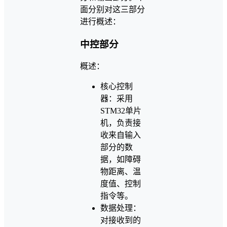
面分别对这三部分
进行概述：
中控部分
概述：
核心控制
器：采用
STM32单片
机，负责接
收来自输入
部分的数
据，如障碍
物距离、温
度值、控制
指令等。
数据处理：
对接收到的