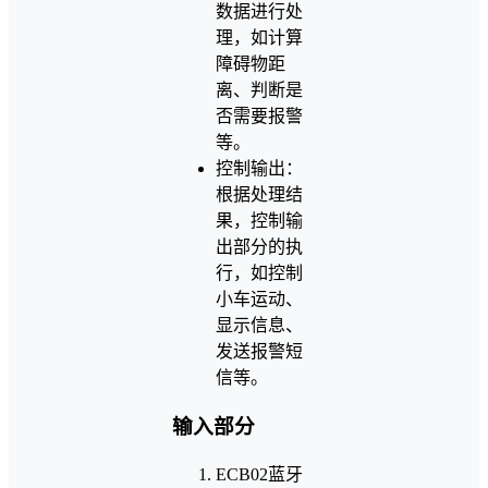
数据进行处
理，如计算
障碍物距
离、判断是
否需要报警
等。
控制输出：
根据处理结
果，控制输
出部分的执
行，如控制
小车运动、
显示信息、
发送报警短
信等。
输入部分
ECB02蓝牙