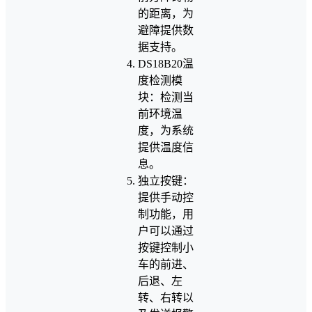
的距离，为
避障提供数
据支持。
DS18B20温
度检测模
块：检测当
前环境温
度，为系统
提供温度信
息。
独立按键：
提供手动控
制功能，用
户可以通过
按键控制小
车的前进、
后退、左
转、右转以