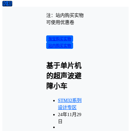
投稿
注：站内购买实物
可使用优惠卷
淘宝购买实物
站内购买实物
基于单片机
的超声波避
障小车
STM32系列
设计专区
24年11月29
日