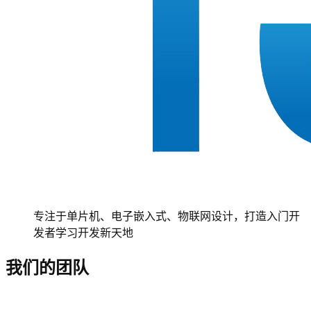
专注于单片机、电子嵌入式、物联网设计，打造入门开
发者学习开发新天地
我们的团队