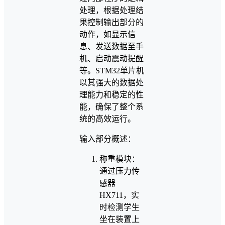
处理，根据处理结
果控制输出部分的
动作，如显示信
息、发送数据至手
机、启动震动提醒
等。STM32单片机
以其强大的数据处
理能力和稳定的性
能，确保了整个系
统的高效运行。
输入部分概述：
称重模块：
通过压力传
感器
HX711，实
时检测学生
坐在装置上