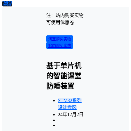
投稿
注：站内购买实物
可使用优惠卷
淘宝购买实物
站内购买实物
基于单片机
的智能课堂
防睡装置
STM32系列
设计专区
24年12月2日