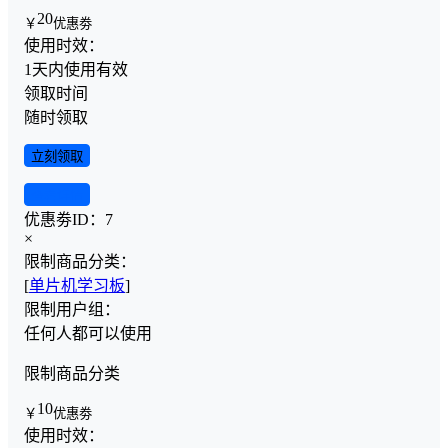
20
￥
优惠劵
使用时效：
1天内使用有效
领取时间
随时领取
立刻领取
查看详情
优惠劵ID：
7
×
限制商品分类：
[
单片机学习板
]
限制用户组：
任何人都可以使用
限制商品分类
10
￥
优惠劵
使用时效：