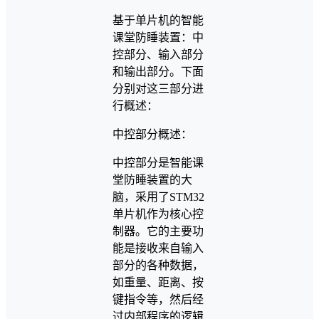
基于单片机的智能
课堂防睡装置：中
控部分、输入部分
和输出部分。下面
分别对这三部分进
行概述：
中控部分概述：
中控部分是智能课
堂防睡装置的大
脑，采用了STM32
单片机作为核心控
制器。它的主要功
能是接收来自输入
部分的各种数据，
如重量、距离、按
键指令等，然后经
过内部程序的逻辑