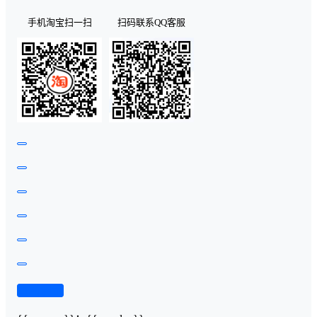
手机淘宝扫一扫
扫码联系QQ客服
查看演示