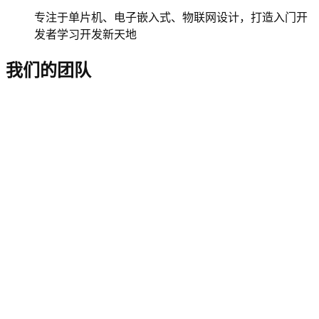
专注于单片机、电子嵌入式、物联网设计，打造入门开
发者学习开发新天地
我们的团队