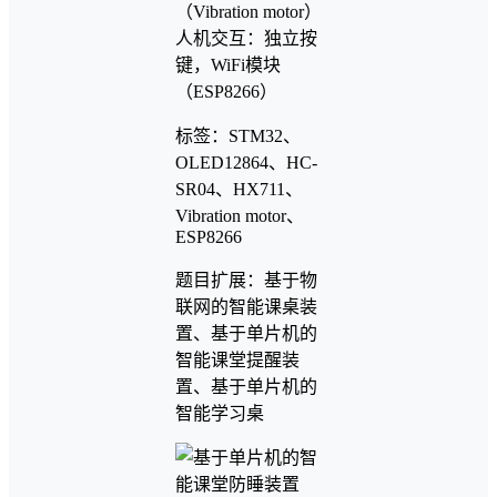
（Vibration motor）
人机交互：独立按
键，WiFi模块
（ESP8266）
标签：STM32、
OLED12864、HC-
SR04、HX711、
Vibration motor、
ESP8266
题目扩展：基于物
联网的智能课桌装
置、基于单片机的
智能课堂提醒装
置、基于单片机的
智能学习桌