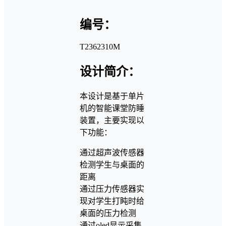
编号：
T2362310M
设计简介：
本设计是基于单片
机的智能课堂防睡
装置，主要实现以
下功能：
通过超声波传感器
检测学生与桌面的
距离
通过压力传感器实
现对学生打盹时给
桌面的压力检测
通过oled显示采集