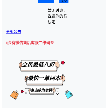
取消回复
提交
暂无讨论，
说说你的看
法吧
全部公告
微信售后客服二维码💡