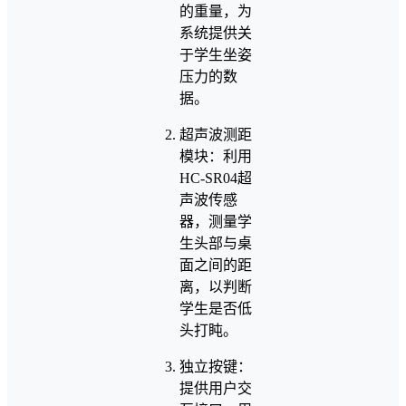
的重量，为
系统提供关
于学生坐姿
压力的数
据。
超声波测距
模块：利用
HC-SR04超
声波传感
器，测量学
生头部与桌
面之间的距
离，以判断
学生是否低
头打盹。
独立按键：
提供用户交