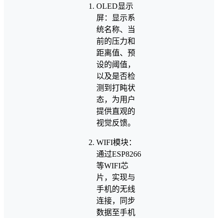
OLED显示
屏：显示系
统名称、当
前的压力和
距离值、预
设的阈值，
以及是否检
测到打盹状
态，为用户
提供直观的
视觉反馈。
WIFI模块：
通过ESP8266
等WIFI芯
片，实现与
手机的无线
连接，同步
数据至手机