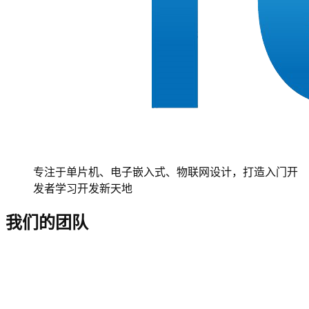
专注于单片机、电子嵌入式、物联网设计，打造入门开
发者学习开发新天地
我们的团队