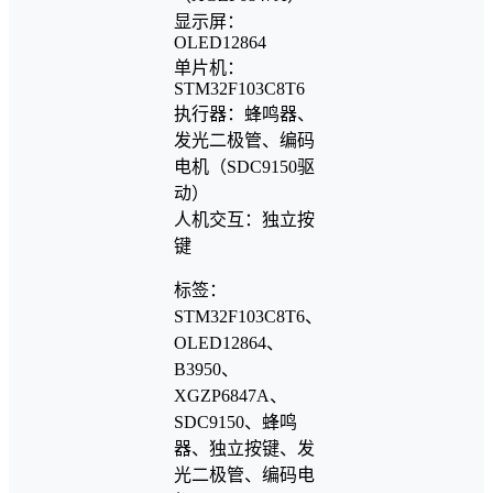
显示屏：
OLED12864
单片机：
STM32F103C8T6
执行器：蜂鸣器、
发光二极管、编码
电机（SDC9150驱
动）
人机交互：独立按
键
标签：
STM32F103C8T6、
OLED12864、
B3950、
XGZP6847A、
SDC9150、蜂鸣
器、独立按键、发
光二极管、编码电