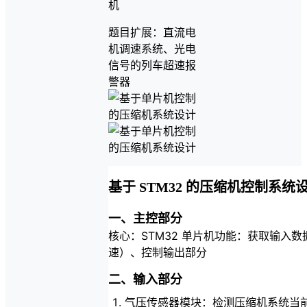
机
题目扩展：直流电
机调速系统、光电
信号的列车超速报
警器
基于 STM32 的压缩机控制系统
一、主控部分
核心：STM32 单片机功能：获取输入
速）、控制输出部分
二、输入部分
气压传感器模块：检测压缩机系统当