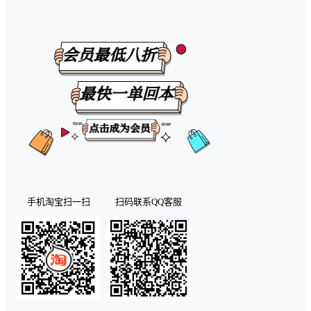
手机淘宝扫一扫
扫码联系QQ客服