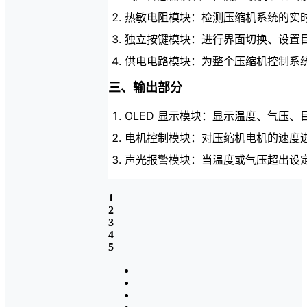
热敏电阻模块：检测压缩机系统的实
独立按键模块：进行界面切换、设置
供电电路模块：为整个压缩机控制系
三、输出部分
OLED 显示模块：显示温度、气压
电机控制模块：对压缩机电机的速度
声光报警模块：当温度或气压超出设
1
2
3
4
5