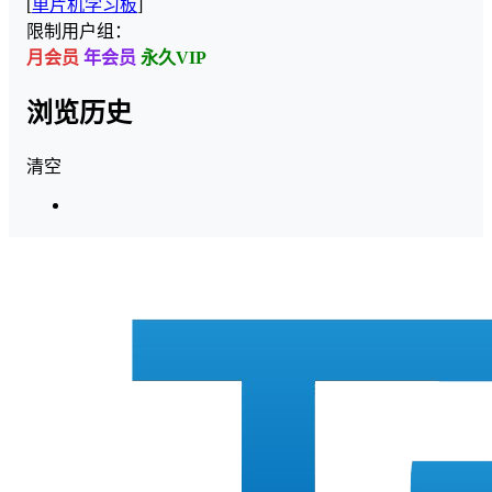
[
单片机学习板
]
限制用户组：
月会员
年会员
永久VIP
浏览历史
清空