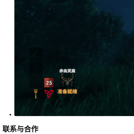
联系与合作