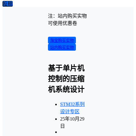
投稿
注：站内购买实物
可使用优惠卷
淘宝购买实物
站内购买实物
基于单片机
控制的压缩
机系统设计
STM32系列
设计专区
25年10月29
日