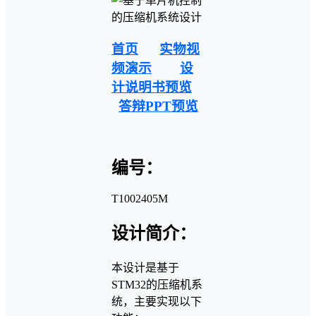
首页
实物视
频演示
设
计说明书预览
答辩PPT预览
编号：
T1002405M
设计简介：
本设计是基于
STM32的压缩机系
统，主要实现以下