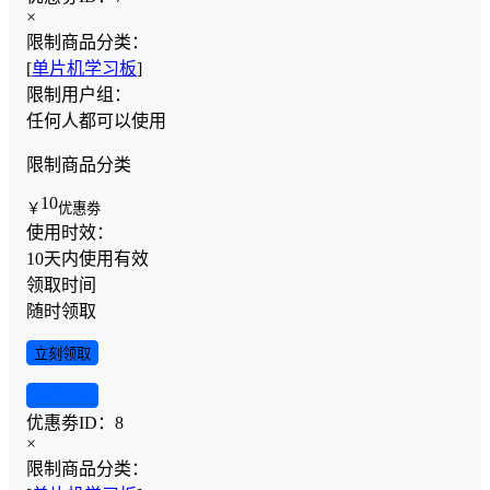
×
限制商品分类：
[
单片机学习板
]
限制用户组：
任何人都可以使用
限制商品分类
10
￥
优惠劵
使用时效：
10天内使用有效
领取时间
随时领取
立刻领取
查看详情
优惠劵ID：
8
×
限制商品分类：