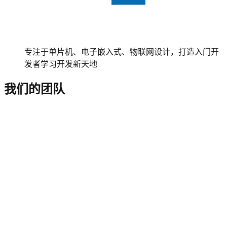
专注于单片机、电子嵌入式、物联网设计，打造入门开
发者学习开发新天地
我们的团队