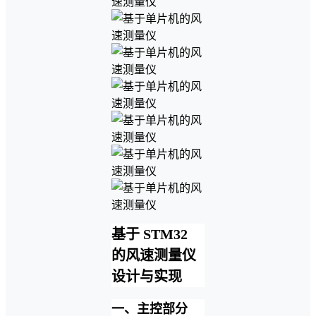
基于 STM32
的风速测量仪
设计与实现
一、主控部分