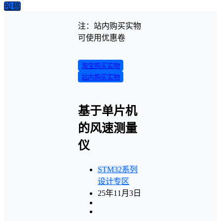
投稿
注：站内购买实物
可使用优惠卷
淘宝购买实物
站内购买实物
基于单片机
的风速测量
仪
STM32系列
设计专区
25年11月3日