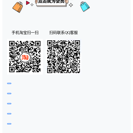
手机淘宝扫一扫
扫码联系QQ客服