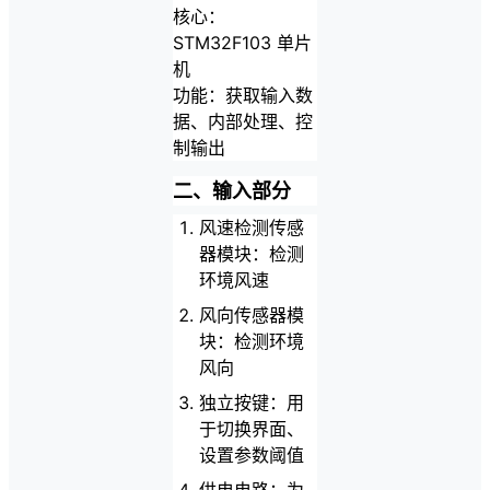
核心：
STM32F103 单片
机
功能：获取输入数
据、内部处理、控
制输出
二、输入部分
风速检测传感
器模块：检测
环境风速
风向传感器模
块：检测环境
风向
独立按键：用
于切换界面、
设置参数阈值
供电电路：为