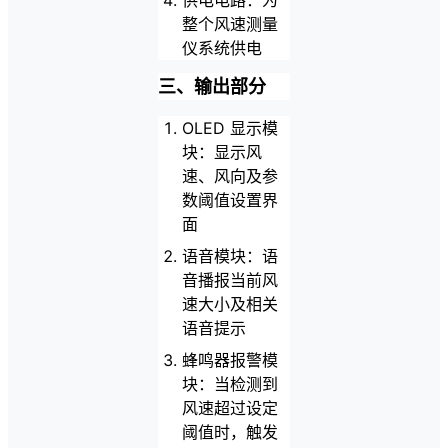
整个风速测量
仪系统供电
三、输出部分
OLED 显示模
块：显示风
速、风向及参
数阈值设置界
面
语音模块：语
音播报当前风
速大小及相关
语音提示
蜂鸣器报警模
块：当检测到
风速超过设定
阈值时，触发