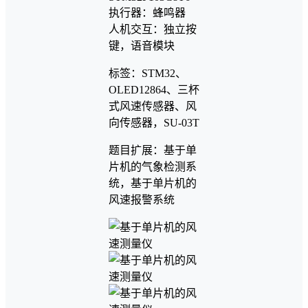
执行器：蜂鸣器
人机交互：独立按
键，语音模块
标签：STM32、
OLED12864、三杯
式风速传感器、风
向传感器，SU-03T
题目扩展：基于单
片机的气象检测系
统，基于单片机的
风速报警系统