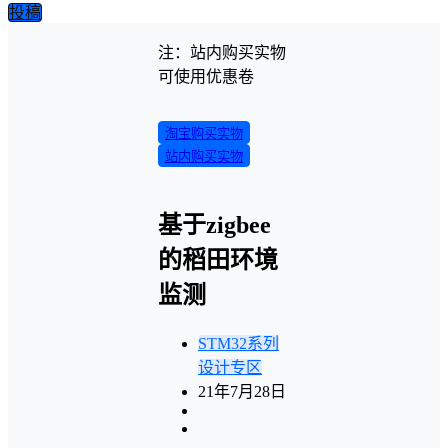
投稿
注：站内购买实物
可使用优惠卷
淘宝购买实物
站内购买实物
基于zigbee
的稻田环境
监测
STM32系列
设计专区
21年7月28日