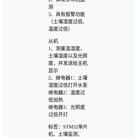
测
3、具有报警功能
（土壤湿度过低、
温度过低）
从机
1、测量温湿度、
土壤湿度以及光照
度，并发送给主机
显示
2、继电器1：土壤
湿度过低打开水泵
继电器2：温度过
低加热
继电器3：光照度
过低开灯
标签：STM32单片
机、土壤监测、