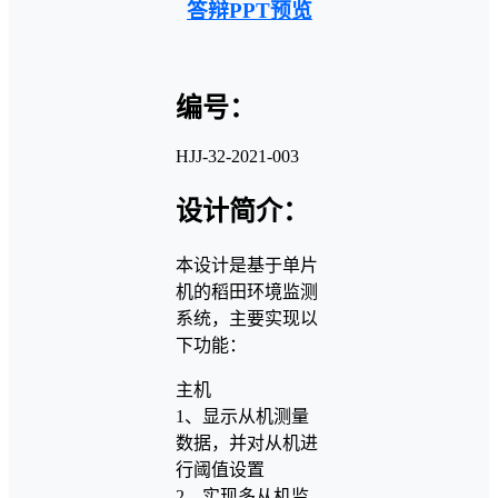
答辩PPT预览
编号：
HJJ-32-2021-003
设计简介：
本设计是基于单片
机的稻田环境监测
系统，主要实现以
下功能：
主机
1、显示从机测量
数据，并对从机进
行阈值设置
2、实现多从机监