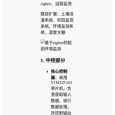
zigbee、远程监测
题目扩展：土壤浇
灌系统、农田监测
系统、环境监测系
统、温室大棚
1. 中控部分
核心控制
器
：采用
STM32F103
单片机，负
责获取输入
数据、进行
数据处理，
并控制输出