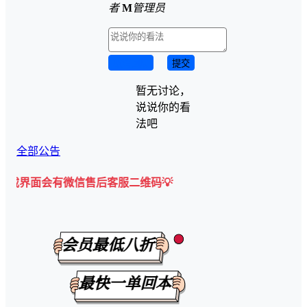
者
M
管理员
取消回复
提交
暂无讨论，
说说你的看
法吧
全部公告
会有微信售后客服二维码💡