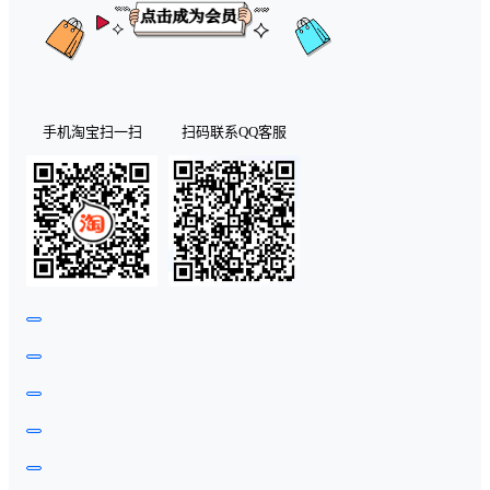
手机淘宝扫一扫
扫码联系QQ客服