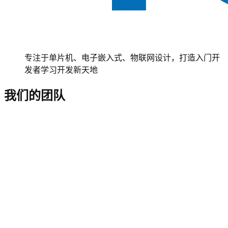
专注于单片机、电子嵌入式、物联网设计，打造入门开
发者学习开发新天地
我们的团队