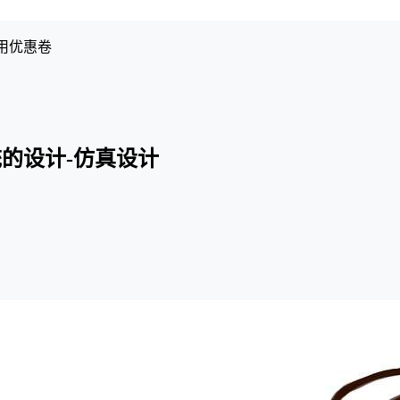
用优惠卷
的设计-仿真设计