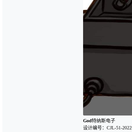
God
特纳斯电子
设计编号：CJL-51-2022-