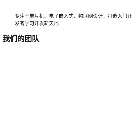
专注于单片机、电子嵌入式、物联网设计，打造入门开
发者学习开发新天地
我们的团队