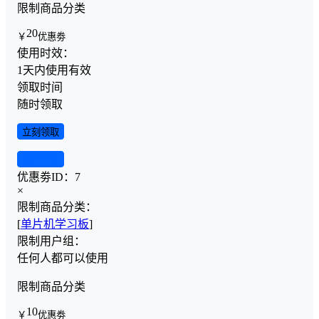
限制商品分类
20
￥
优惠劵
使用时效：
1天内使用有效
领取时间
随时领取
立刻领取
查看详情
优惠劵ID：
7
×
限制商品分类：
[
单片机学习板
]
限制用户组：
任何人都可以使用
限制商品分类
10
￥
优惠劵