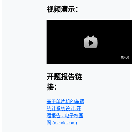
视频演示：
开题报告链
接：
基于单片机的车辆
统计系统设计-开
题报告 - 电子校园
网 (mcude.com)