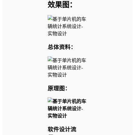
效果图：
总体资料：
原理图：
软件设计流