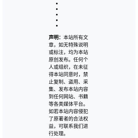
声明：
本站所有文
章，如无特殊说明
或标注，均为本站
原创发布。任何个
人或组织，在未征
得本站同意时，禁
止复制、盗用、采
集、发布本站内容
到任何网站、书籍
等各类媒体平台。
如若本站内容侵犯
了原著者的合法权
益，可联系我们进
行处理。