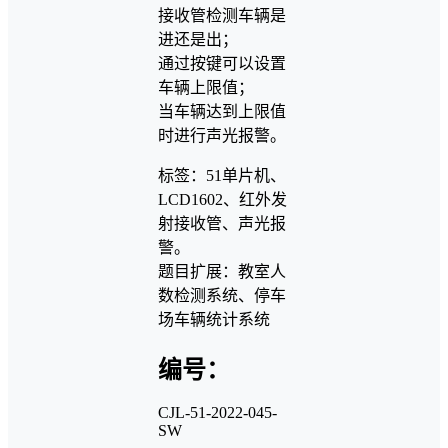
接收管检测车辆是
进还是出；
通过按键可以设置
车辆上限值；
当车辆达到上限值
时进行声光报警。
标签：51单片机、
LCD1602、红外发
射接收管、声光报
警。
题目扩展：教室人
数检测系统、停车
场车辆统计系统
编号：
CJL-51-2022-045-
SW