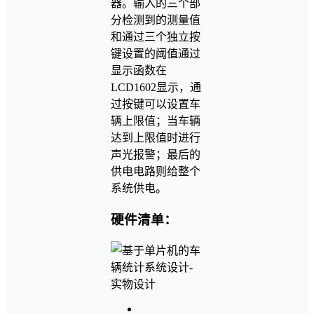
器。输入的三个部
分检测到的测量值
和通过三个独立按
键设置的阈值通过
显示函数在
LCD1602显示，通
过按键可以设置车
辆上限值；当车辆
达到上限值时进行
声光报警；最后的
供电电路则给整个
系统供电。
硬件清单：