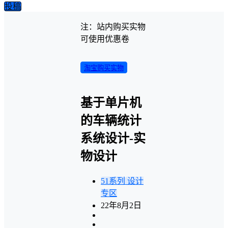
投稿
注：站内购买实物
可使用优惠卷
淘宝购买实物
基于单片机
的车辆统计
系统设计-实
物设计
51系列
设计
专区
22年8月2日