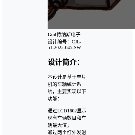
God
特纳斯电子
设计编号：CJL-
51-2022-045-SW
设计简介：
本设计是基于单片
机的车辆统计系
统，主要实现以下
功能：
通过LCD1602显示
现有车辆数目和车
辆最大值；
通过两个红外发射