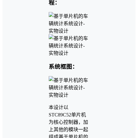
程：
系统框图：
本设计以
STC89C52单片机
为核心控制器，加
上其他的模块一起
组成基于单片机的