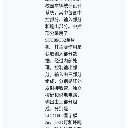
校园车辆统计设计
系统，其中包含中
控部分、输入部分
和输出部分。中控
部分采用了
STC89C52单片
机，其主要作用是
获取输入部分数
据，经过内部处
理，控制输出部
分。输入由三部分
组成，分别是红外
发射接收管、独立
按键和供电电路；
输出由三部分组
成，分别是
LCD1602显示模
块、LED灯和蜂鸣