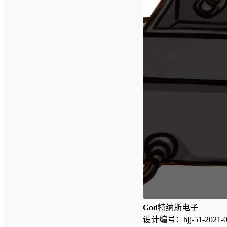
God
特纳斯电子
设计编号：hjj-51-2021-0