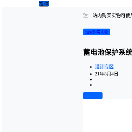
投稿
注：站内购买实物可使
淘宝购买实物
蓄电池保护系统
设计专区
21年8月4日
前往下载