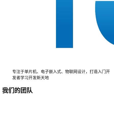
专注于单片机、电子嵌入式、物联网设计，打造入门开
发者学习开发新天地
我们的团队