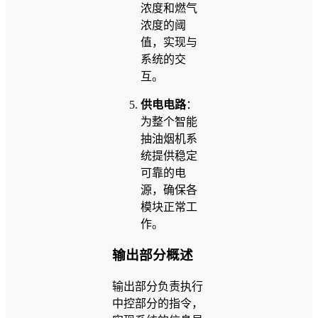
浓度和燃气
浓度的阈
值，实现与
系统的交
互。
供电电路
：
为整个智能
抽油烟机系
统提供稳定
可靠的电
源，确保各
模块正常工
作。
输出部分概述
输出部分负责执行
中控部分的指令，