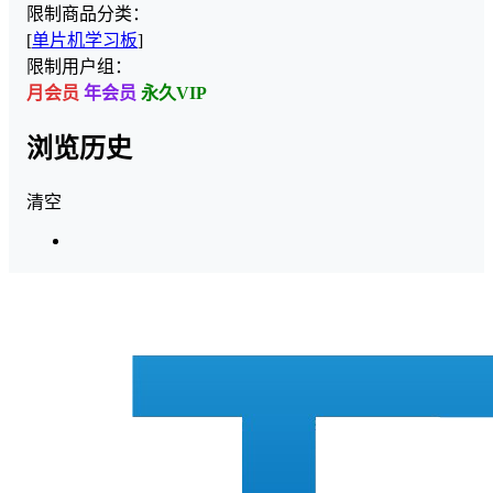
限制商品分类：
[
单片机学习板
]
限制用户组：
月会员
年会员
永久VIP
浏览历史
清空