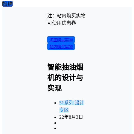
投稿
注：站内购买实物
可使用优惠卷
淘宝购买实物
站内购买实物
智能抽油烟
机的设计与
实现
51系列
设计
专区
22年8月3日