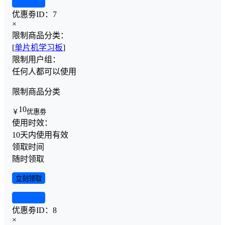
查看详情
优惠劵ID：
7
×
限制商品分类：
[
单片机学习板
]
限制用户组：
任何人都可以使用
限制商品分类
10
￥
优惠劵
使用时效：
10天内使用有效
领取时间
随时领取
立刻领取
查看详情
优惠劵ID：
8
×