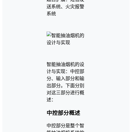
送系统、火灾报警
系统
智能抽油烟机的设
计与实现：中控部
分、输入部分和输
出部分。下面分别
对这三部分进行概
述：
中控部分概述
中控部分是整个智