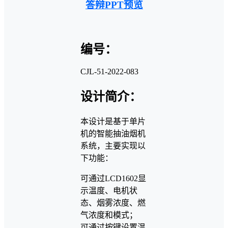
答辩PPT预览
编号：
CJL-51-2022-083
设计简介：
本设计是基于单片
机的智能抽油烟机
系统，主要实现以
下功能：
可通过LCD1602显
示温度、电机状
态、烟雾浓度、燃
气浓度和模式；
可通过按键设置温