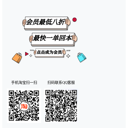
手机淘宝扫一扫
扫码联系QQ客服