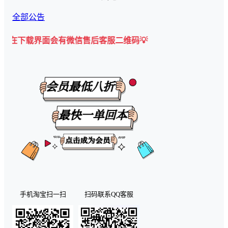
全部公告
载界面会有微信售后客服二维码💡
手机淘宝扫一扫
扫码联系QQ客服