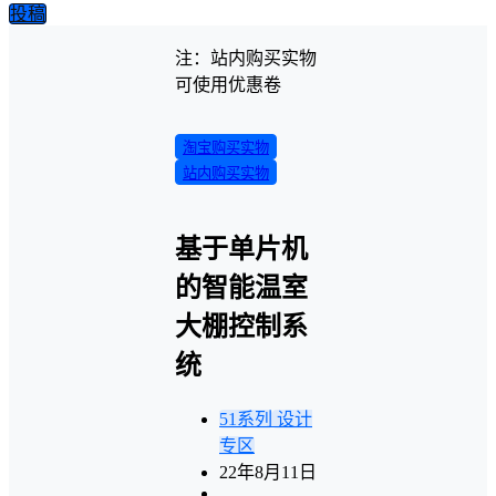
投稿
注：站内购买实物
可使用优惠卷
淘宝购买实物
站内购买实物
基于单片机
的智能温室
大棚控制系
统
51系列
设计
专区
22年8月11日