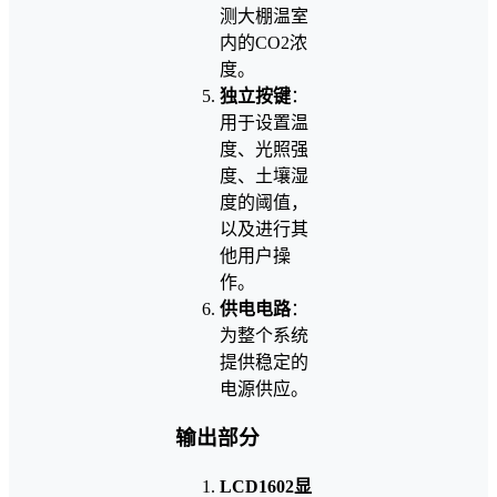
测大棚温室
内的CO2浓
度。
独立按键
：
用于设置温
度、光照强
度、土壤湿
度的阈值，
以及进行其
他用户操
作。
供电电路
：
为整个系统
提供稳定的
电源供应。
输出部分
LCD1602显