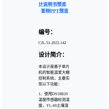
计说明书预览
答辩PPT预览
编号：
CJL-51-2022-142
设计简介：
本设计是基于单片
机的智能温室大棚
控制系统，主要实
现以下功能：
1、使用DS18B20
温度传感器检测温
度，YL-69土壤湿