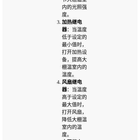
内的光照强
度。
加热继电
器
：当温度
低于设定的
最小值时，
打开加热设
备，提高大
棚温室内的
温度。
风扇继电
器
：当温度
高于设定的
最大值时，
打开风扇，
降低大棚温
室内的温
度。