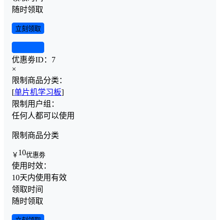
随时领取
立刻领取
查看详情
优惠劵ID：
7
×
限制商品分类：
[
单片机学习板
]
限制用户组：
任何人都可以使用
限制商品分类
10
￥
优惠劵
使用时效：
10天内使用有效
领取时间
随时领取