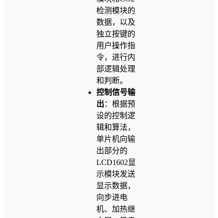
检测模块的
数据，以及
独立按键的
用户操作指
令，进行内
部逻辑处理
和判断。
控制信号输
出
：根据预
设的控制逻
辑和算法，
单片机向输
出部分的
LCD1602显
示模块发送
显示数据，
向步进电
机、加热继