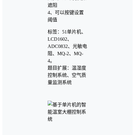
遮阳
4、可以按键设置
阈值
标签：51单片机、
LCD1602、
ADC0832、光敏电
阻、MQ-2、MQ-
4。
题目扩展：温湿度
控制系统、空气质
量监测系统