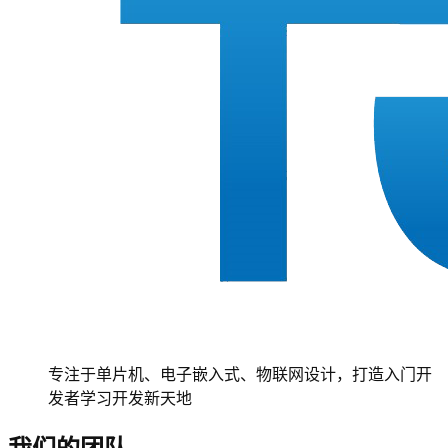
专注于单片机、电子嵌入式、物联网设计，打造入门开
发者学习开发新天地