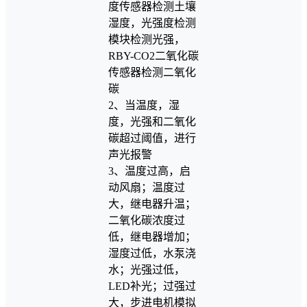
度传感器检测土壤
湿度，光强度检测
模块检测光强，
RBY-CO2二氧化碳
传感器检测二氧化
碳
2、当温度，湿
度，光强和二氧化
碳超过阈值，进行
声光报警
3、温度过高，启
动风扇；温度过
大，继电器升温；
二氧化碳浓度过
低，继电器增加；
湿度过低，水泵浇
水；光强过低，
LED补光；过强过
大，步进电机模拟