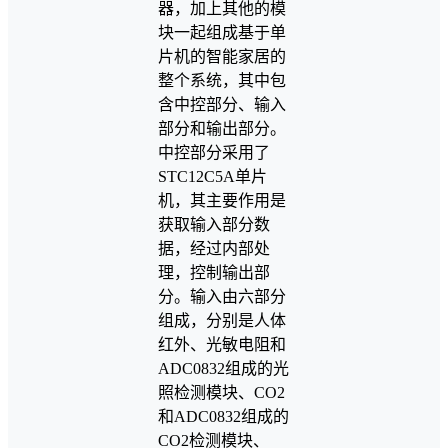
器，加上其他的模
块一起组成基于单
片机的智能家居的
整个系统，其中包
含中控部分、输入
部分和输出部分。
中控部分采用了
STC12C5A单片
机，其主要作用是
获取输入部分数
据，经过内部处
理，控制输出部
分。输入由六部分
组成，分别是人体
红外、光敏电阻和
ADC0832组成的光
照检测模块、CO2
和ADC0832组成的
CO2检测模块、