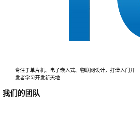
专注于单片机、电子嵌入式、物联网设计，打造入门开
发者学习开发新天地
我们的团队