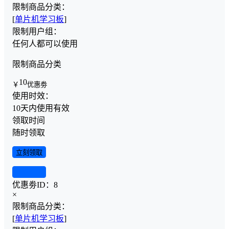
限制商品分类：
[
单片机学习板
]
限制用户组：
任何人都可以使用
限制商品分类
10
￥
优惠劵
使用时效：
10天内使用有效
领取时间
随时领取
立刻领取
查看详情
优惠劵ID：
8
×
限制商品分类：
[
单片机学习板
]