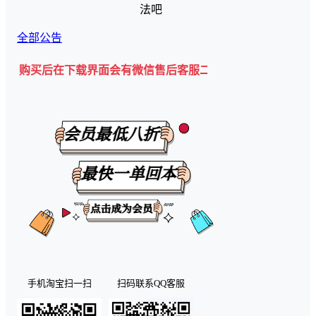
法吧
全部公告
在下载界面会有微信售后客服二维码💡
手机淘宝扫一扫
扫码联系QQ客服