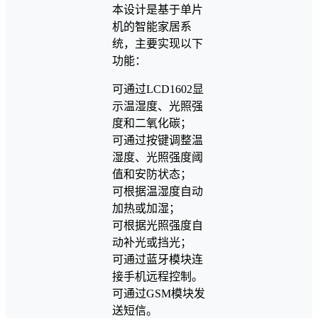
本设计是基于单片
机的智能家居系
统，主要实现以下
功能：
可通过LCD1602显
示温湿度、光照强
度和二氧化碳；
可通过按键调整温
湿度、光照强度阈
值和安防状态；
可根据温湿度自动
加热或加湿；
可根据光照强度自
动补光或挡光；
可通过蓝牙模块连
接手机远程控制。
可通过GSM模块发
送短信。