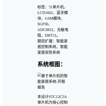
标签：51单片机、
LCD1602、蓝牙模
块、GSM模块、
SGP30、
ADC0832、光敏电
阻、DHT11。
题目扩展：智能家
居控制系统、智能
家居安防系统
系统框图：
本设计STC12C5A
单片机为核心控制