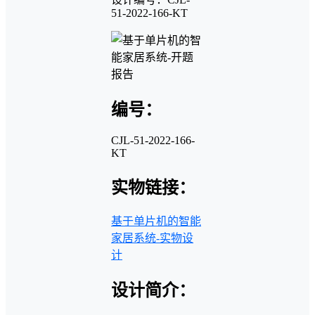
51-2022-166-KT
编号：
CJL-51-2022-166-
KT
实物链接：
基于单片机的智能
家居系统-实物设
计
设计简介：