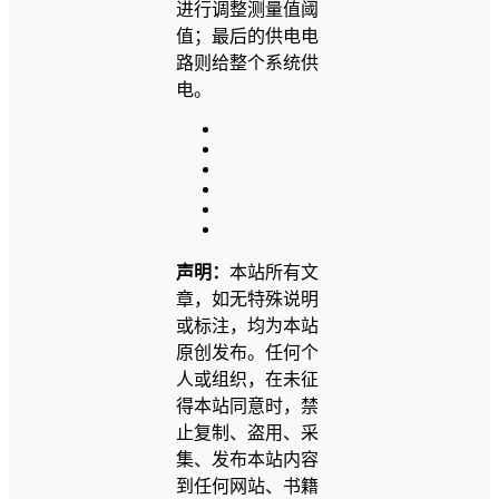
进行调整测量值阈
值；最后的供电电
路则给整个系统供
电。
声明：
本站所有文
章，如无特殊说明
或标注，均为本站
原创发布。任何个
人或组织，在未征
得本站同意时，禁
止复制、盗用、采
集、发布本站内容
到任何网站、书籍