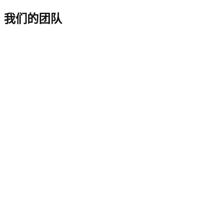
我们的团队