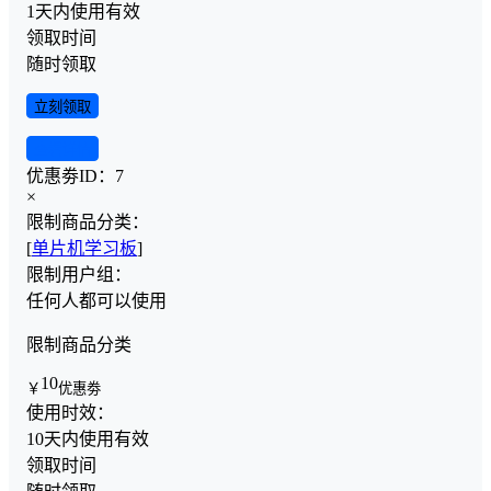
1天内使用有效
领取时间
随时领取
立刻领取
查看详情
优惠劵ID：
7
×
限制商品分类：
[
单片机学习板
]
限制用户组：
任何人都可以使用
限制商品分类
10
￥
优惠劵
使用时效：
10天内使用有效
领取时间