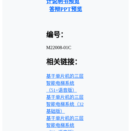
计说明书预览
答辩PPT预览
编号：
M22008-01C
相关链接：
基于单片机的三层
智能电梯系统
（51+语音版）
基于单片机的三层
智能电梯系统（32
基础版）
基于单片机的三层
智能电梯系统