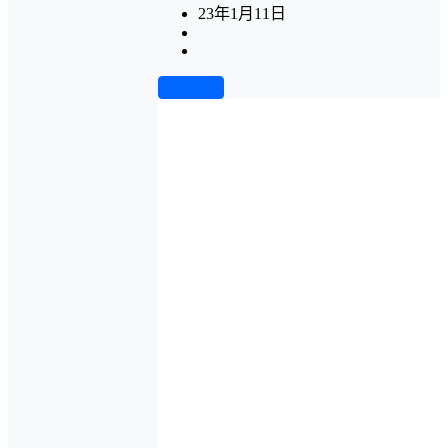
23年1月11日
前往下载