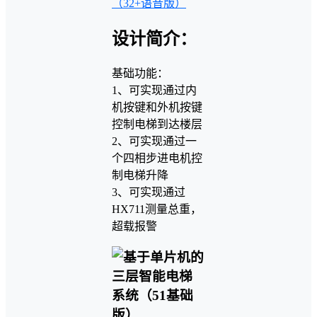
（32+语音版）
设计简介：
基础功能：
1、可实现通过内
机按键和外机按键
控制电梯到达楼层
2、可实现通过一
个四相步进电机控
制电梯升降
3、可实现通过
HX711测量总重，
超载报警