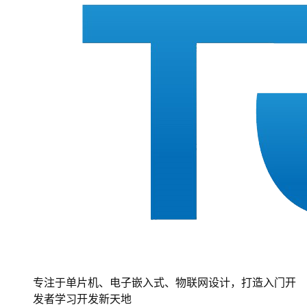
专注于单片机、电子嵌入式、物联网设计，打造入门开
发者学习开发新天地