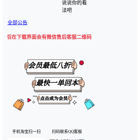
说说你的看
法吧
全部公告
载界面会有微信售后客服二维码💡
手机淘宝扫一扫
扫码联系QQ客服