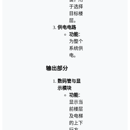
于选择
目标楼
层。
供电电路
功能
：
为整个
系统供
电。
输出部分
数码管与显
示模块
功能
：
显示当
前楼层
及电梯
的上下
行方