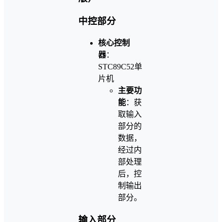
中控部分
核心控制
器
：
STC89C52单
片机
主要功
能
：获
取输入
部分的
数据，
经过内
部处理
后，控
制输出
部分。
输入部分