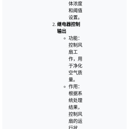
体浓度
和阈值
设置。
继电器控制
输出
功能：
控制风
扇工
作，用
于净化
空气质
量。
作用：
根据系
统处理
结果，
控制风
扇的运
行状