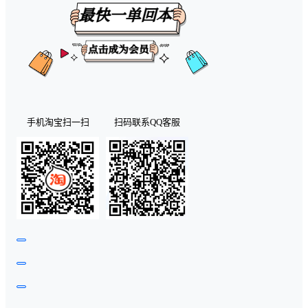
手机淘宝扫一扫
扫码联系QQ客服