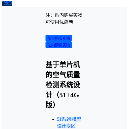
投稿
注：站内购买实物
可使用优惠卷
淘宝购买实物
站内购买实物
基于单片机
的空气质量
检测系统设
计（51+4G
版）
51系列
模型
设计专区