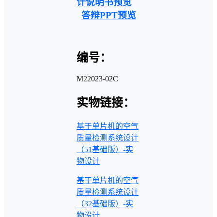
计说明书预览
答辩PPT预览
编号：
M22023-02C
实物链接：
基于单片机的空气
质量检测系统设计
（51基础版）-实
物设计
基于单片机的空气
质量检测系统设计
（32基础版）-实
物设计