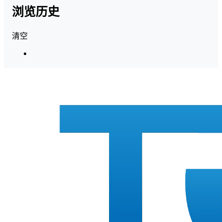
浏览历史
清空