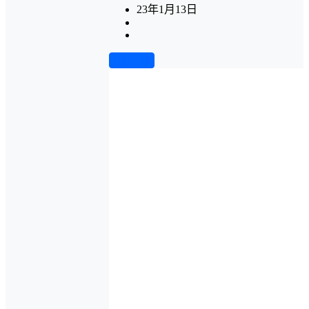
23年1月13日
前往下载