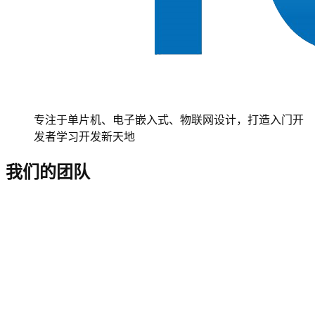
专注于单片机、电子嵌入式、物联网设计，打造入门开
发者学习开发新天地
我们的团队