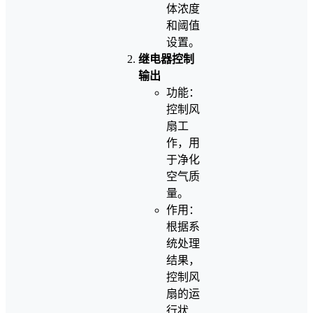
体浓度
和阈值
设置。
继电器控制
输出
功能：
控制风
扇工
作，用
于净化
空气质
量。
作用：
根据系
统处理
结果，
控制风
扇的运
行状