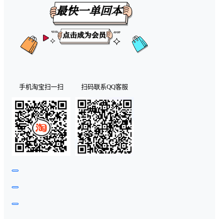
手机淘宝扫一扫
扫码联系QQ客服