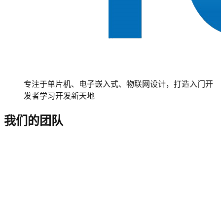
专注于单片机、电子嵌入式、物联网设计，打造入门开
发者学习开发新天地
我们的团队