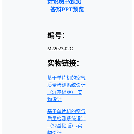
计说明书预览
答辩PPT预览
编号：
M22023-02C
实物链接：
基于单片机的空气
质量检测系统设计
（51基础版）-实
物设计
基于单片机的空气
质量检测系统设计
（32基础版）-实
物设计