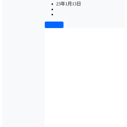
23年1月13日
前往下载