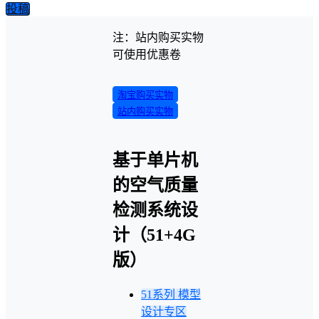
投稿
注：站内购买实物
可使用优惠卷
淘宝购买实物
站内购买实物
基于单片机
的空气质量
检测系统设
计（51+4G
版）
51系列
模型
设计专区