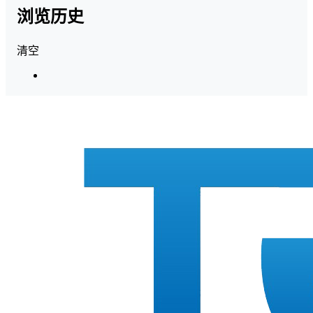
浏览历史
清空