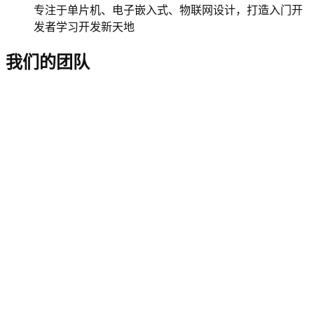
专注于单片机、电子嵌入式、物联网设计，打造入门开
发者学习开发新天地
我们的团队