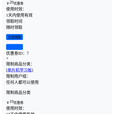
20
￥
优惠劵
使用时效：
1天内使用有效
领取时间
随时领取
立刻领取
查看详情
优惠劵ID：
7
×
限制商品分类：
[
单片机学习板
]
限制用户组：
任何人都可以使用
限制商品分类
10
￥
优惠劵
使用时效：