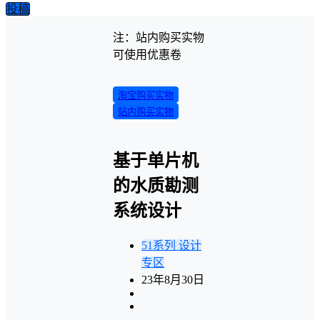
投稿
注：站内购买实物
可使用优惠卷
淘宝购买实物
站内购买实物
基于单片机
的水质勘测
系统设计
51系列
设计
专区
23年8月30日