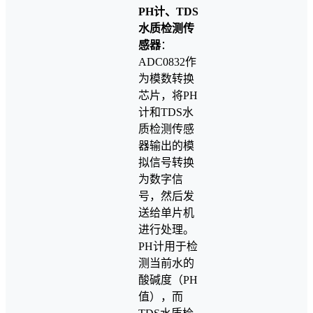
PH计、TDS
水质检测传
感器
：
ADC0832作
为模数转换
芯片，将PH
计和TDS水
质检测传感
器输出的模
拟信号转换
为数字信
号，然后发
送给单片机
进行处理。
PH计用于检
测当前水的
酸碱度（PH
值），而