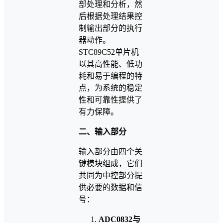
部处理和分析，然
后根据处理结果控
制输出部分的执行
器动作。
STC89C52单片机
以其高性能、低功
耗和易于编程的特
点，为系统的稳定
性和可靠性提供了
有力保障。
二、输入部分
输入部分由四个关
键模块组成，它们
共同为中控部分提
供必要的数据和信
号：
ADC0832与