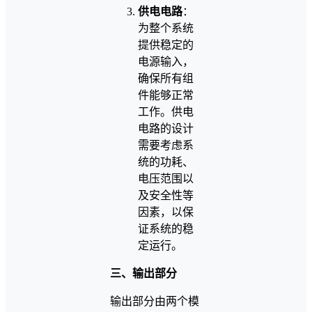
供电电路
：
为整个系统
提供稳定的
电源输入，
确保所有组
件能够正常
工作。供电
电路的设计
需要考虑系
统的功耗、
电压范围以
及安全性等
因素，以保
证系统的稳
定运行。
三、输出部分
输出部分由两个模