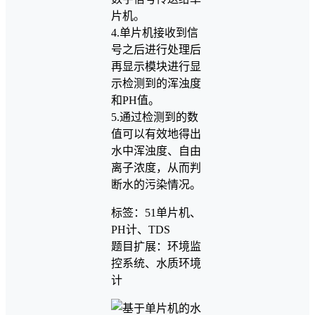
片机。
4.单片机接收到信
号之后进行处理后
再显示模块进行显
示检测到的浑浊度
和PH值。
5.通过检测到的数
值可以有效地得出
水中浑浊度、自由
离子浓度，从而判
断水的污染情况。
标签：51单片机、
PH计、TDS
题目扩展：环境监
控系统、水质环境
计