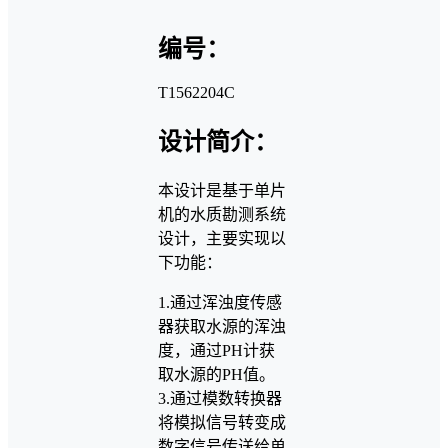
编号：
T1562204C
设计简介：
本设计是基于单片
机的水质勘测系统
设计，主要实现以
下功能：
1.通过浑浊度传感
器获取水源的浑浊
度，通过PH计获
取水源的PH值。
3.通过模数转换器
将模拟信号转变成
数字信号传送给单