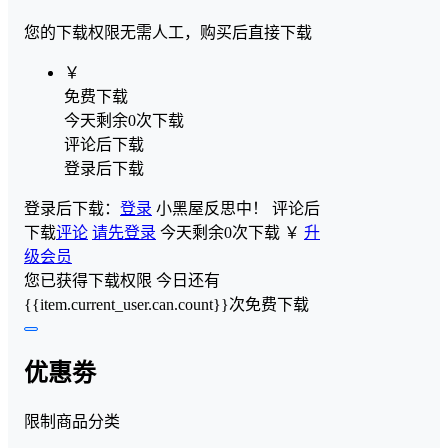
您的下载权限
无需人工，购买后直接下载
￥
免费下载
今天剩余0次下载
评论后下载
登录后下载
登录后下载：
登录
小黑屋反思中！
评论后
下载
评论
请先登录
今天剩余0次下载
￥
升
级会员
您已获得下载权限
今日还有
{{item.current_user.can.count}}次免费下载
优惠劵
限制商品分类