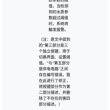
质参数的阈
值，当检测
到的水质参
数超过阈值
时，系统将
触发报警。
（注：原文中提到
的“第三部分是三
个独立按键，用于
切换界面、设置阈
值。”与“第五部分
是供电电路”之间
存在编号错误，我
在此进行了修正，
将按键部分作为第
二部分描述，并删
除了不存在的第四
部分描述。）