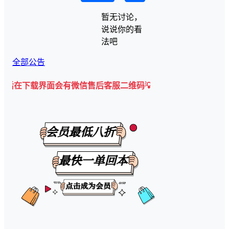
暂无讨论，
说说你的看
法吧
全部公告
载界面会有微信售后客服二维码💡