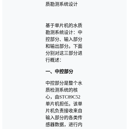
基于单片机的水质
勘测系统设计：中
控部分、输入部分
和输出部分。下面
分别对这三部分进
行概述：
一、中控部分
中控部分是整个水
质检测系统的核
心，由STC89C52
单片机担任。该单
片机负责接收来自
输入部分的各类传
感器数据，进行内