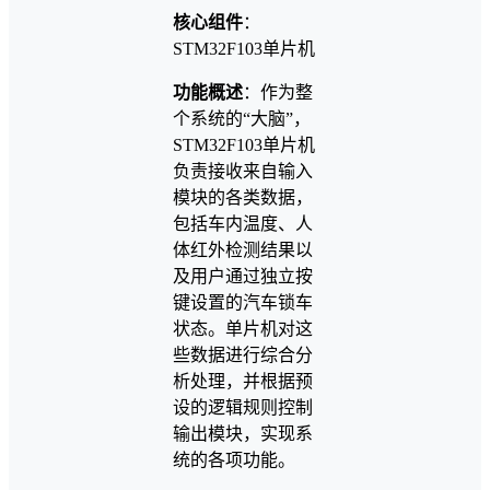
核心组件
：
STM32F103单片机
功能概述
：作为整
个系统的“大脑”，
STM32F103单片机
负责接收来自输入
模块的各类数据，
包括车内温度、人
体红外检测结果以
及用户通过独立按
键设置的汽车锁车
状态。单片机对这
些数据进行综合分
析处理，并根据预
设的逻辑规则控制
输出模块，实现系
统的各项功能。