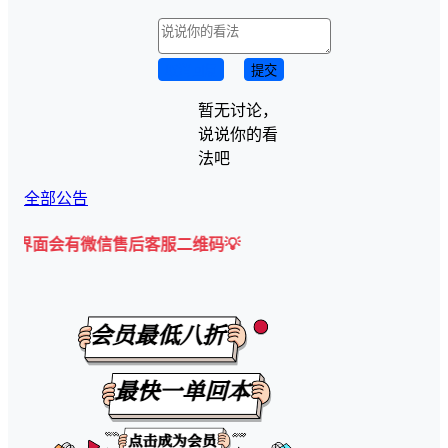
取消回复
提交
暂无讨论，
说说你的看
法吧
全部公告
会有微信售后客服二维码💡