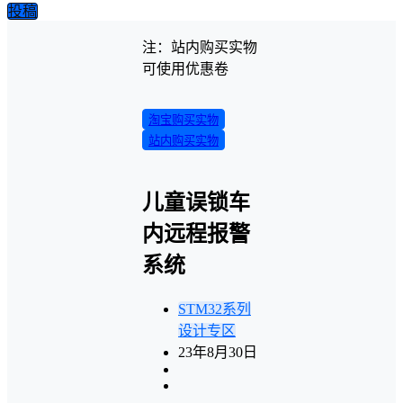
投稿
注：站内购买实物
可使用优惠卷
淘宝购买实物
站内购买实物
儿童误锁车
内远程报警
系统
STM32系列
设计专区
23年8月30日