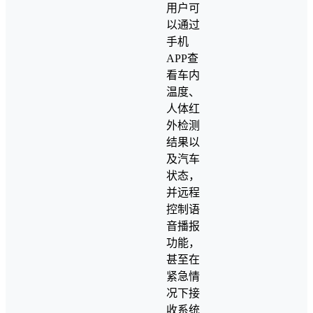
用户可
以通过
手机
APP查
看车内
温度、
人体红
外检测
结果以
及汽车
状态，
并远程
控制语
音播报
功能，
甚至在
紧急情
况下接
收系统