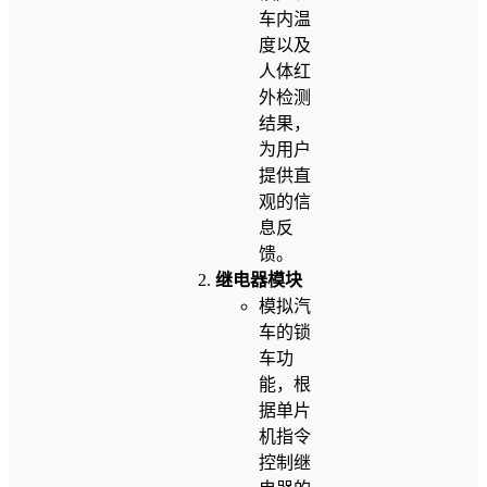
车内温
度以及
人体红
外检测
结果，
为用户
提供直
观的信
息反
馈。
继电器模块
模拟汽
车的锁
车功
能，根
据单片
机指令
控制继