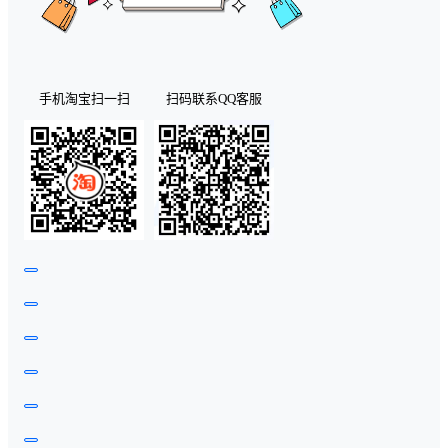
手机淘宝扫一扫
扫码联系QQ客服