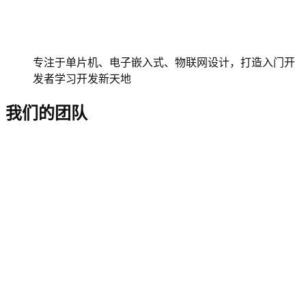
专注于单片机、电子嵌入式、物联网设计，打造入门开
发者学习开发新天地
我们的团队