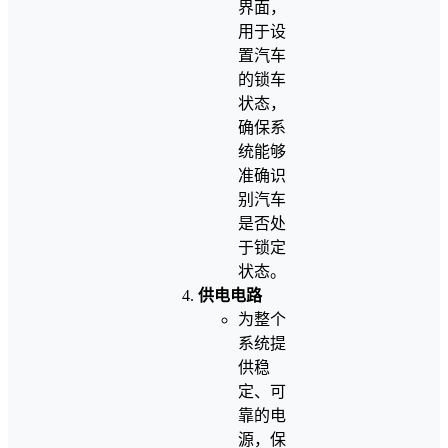
界面，
用于设
置汽车
的锁车
状态，
确保系
统能够
准确识
别汽车
是否处
于锁定
状态。
供电电路
为整个
系统提
供稳
定、可
靠的电
源，保