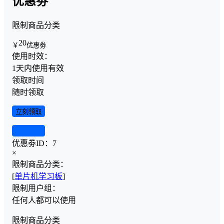
优惠劵
限制商品分类
20
￥
优惠劵
使用时效：
1天内使用有效
领取时间
随时领取
立刻领取
查看详情
优惠劵ID：
7
×
限制商品分类：
[
单片机学习板
]
限制用户组：
任何人都可以使用
限制商品分类