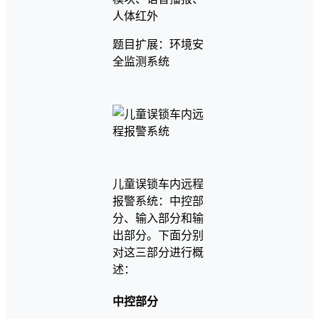
人体红外
题目扩展：环境安
全监测系统
儿童误锁车内远程
报警系统：中控部
分、输入部分和输
出部分。下面分别
对这三部分进行概
述：
中控部分