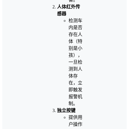
人体红外传
感器
检测车
内是否
存在人
体（特
别是小
孩），
一旦检
测到人
体存
在，立
即触发
报警机
制。
独立按键
提供用
户操作