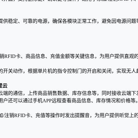
。
提供稳定、可靠的电源，确保各模块正常工作，避免因电源问题
注销RFID卡、商品信息、充值金额等关键信息，为用户提供直观
的开关动作，根据单片机的指令控制门的开启和关闭，实现无人
里云
云端的通信，上传商品销售数据、库存信息等，同时接收云端下
用户还可以通过手机APP远程查看商品信息、库存情况和价格等
加/注销RFID卡、充值等操作时发出提醒音，为用户提供听觉上