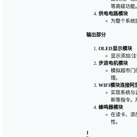
等高级功能
供电电路模块
为整个系统
输出部分
OLED显示模块
显示添加/
步进电机模块
模拟超市门
理。
WIFI模块连接阿
实现系统与
新等指令。
蜂鸣器模块
在读卡、添
性。
1