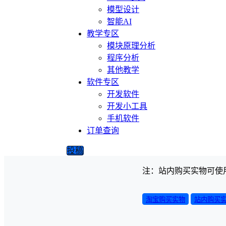
模型设计
智能AI
教学专区
模块原理分析
程序分析
其他教学
软件专区
开发软件
开发小工具
手机软件
订单查询
投稿
注：站内购买实物可使
淘宝购买实物
站内购买