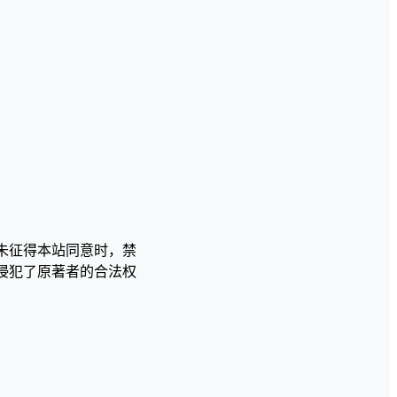
未征得本站同意时，禁
侵犯了原著者的合法权