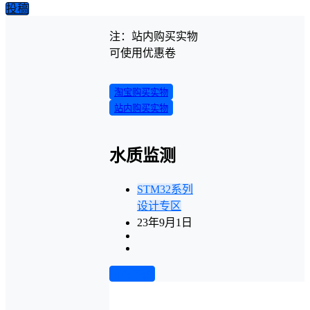
投稿
注：站内购买实物
可使用优惠卷
淘宝购买实物
站内购买实物
水质监测
STM32系列
设计专区
23年9月1日
前往下载