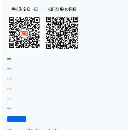
手机淘宝扫一扫
扫码联系QQ客服
查看演示