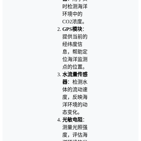
时检测海洋
环境中的
CO2浓度。
GPS模块
：
提供当前的
经纬度信
息，帮助定
位海洋监测
点的位置。
水流量传感
器
：检测水
体的流动速
度，反映海
洋环境的动
态变化。
光敏电阻
：
测量光照强
度，评估海