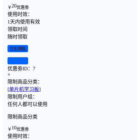
20
￥
优惠劵
使用时效：
1天内使用有效
领取时间
随时领取
立刻领取
查看详情
优惠劵ID：
7
×
限制商品分类：
[
单片机学习板
]
限制用户组：
任何人都可以使用
限制商品分类
10
￥
优惠劵
使用时效：