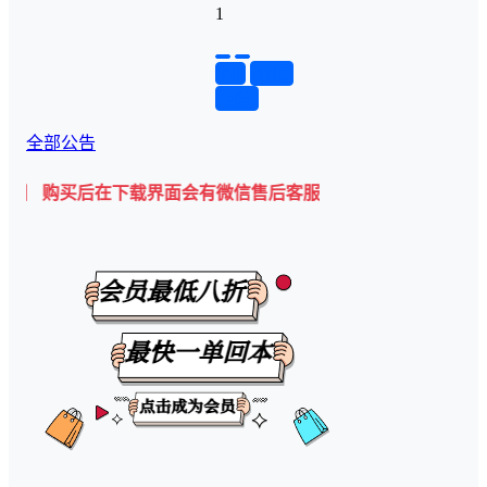
1
举报
置顶
回复
全部公告
买后在下载界面会有微信售后客服二维码💡