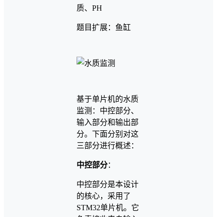
质、PH
题目扩展：鱼缸
基于单片机的水质
监测：中控部分、
输入部分和输出部
分。下面分别对这
三部分进行概述：
中控部分
：
中控部分是本设计
的核心，采用了
STM32单片机。它