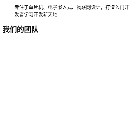
专注于单片机、电子嵌入式、物联网设计，打造入门开
发者学习开发新天地
我们的团队