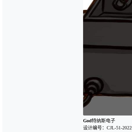
God
特纳斯电子
设计编号：CJL-51-2022-