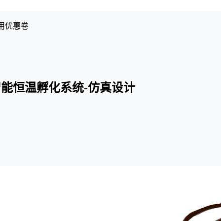
用优惠卷
能恒温孵化系统-仿真设计