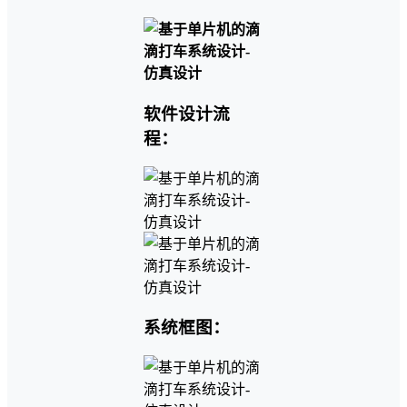
软件设计流
程：
系统框图：