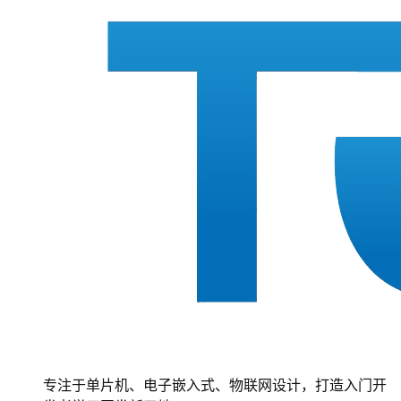
专注于单片机、电子嵌入式、物联网设计，打造入门开