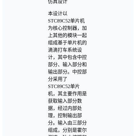
本设计以
STC89C52单片机
为核心控制器，加
上其他的模块一起
组成基于单片机的
滴滴打车系统设
计，其中包含中控
部分、输入部分和
输出部分。中控部
分采用了
STC89C52单片
机，其主要作用是
获取输入部分数
据，经过内部处
理，控制输出部
分。输入由三部分
组成，分别是霍尔