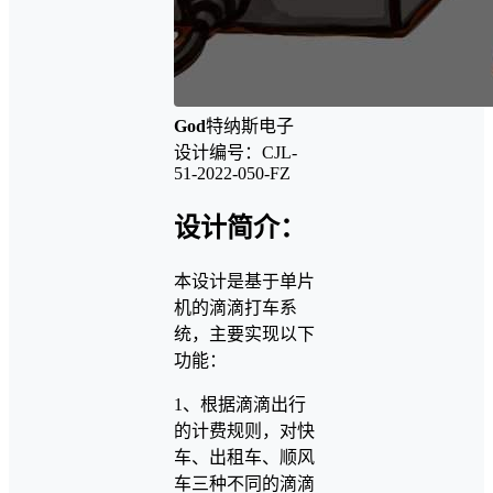
God
特纳斯电子
设计编号：CJL-
51-2022-050-FZ
设计简介：
本设计是基于单片
机的滴滴打车系
统，主要实现以下
功能：
1、根据滴滴出行
的计费规则，对快
车、出租车、顺风
车三种不同的滴滴