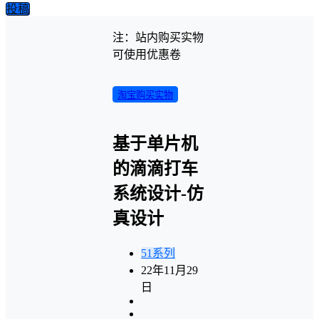
投稿
注：站内购买实物
可使用优惠卷
淘宝购买实物
基于单片机
的滴滴打车
系统设计-仿
真设计
51系列
22年11月29
日