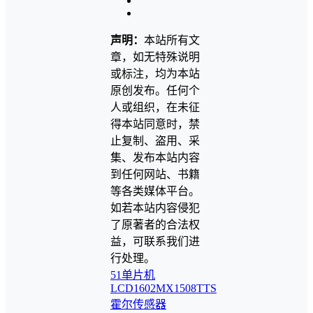
声明：
本站所有文
章，如无特殊说明
或标注，均为本站
原创发布。任何个
人或组织，在未征
得本站同意时，禁
止复制、盗用、采
集、发布本站内容
到任何网站、书籍
等各类媒体平台。
如若本站内容侵犯
了原著者的合法权
益，可联系我们进
行处理。
51单片机
LCD1602
MX1508
TTS
霍尔传感器