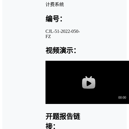
计费系统
编号：
CJL-51-2022-050-
FZ
视频演示：
开题报告链
接：