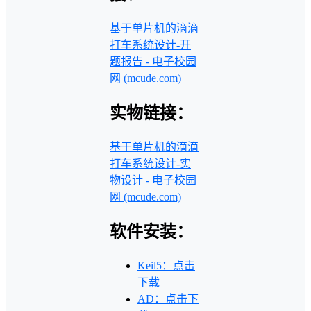
基于单片机的滴滴
打车系统设计-开
题报告 - 电子校园
网 (mcude.com)
实物链接：
基于单片机的滴滴
打车系统设计-实
物设计 - 电子校园
网 (mcude.com)
软件安装：
Keil5：点击
下载
AD：点击下