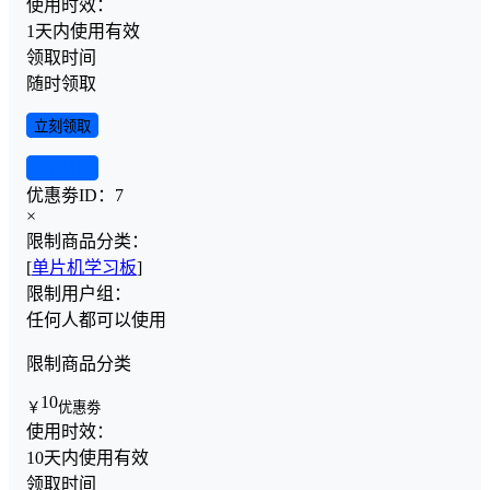
使用时效：
1天内使用有效
领取时间
随时领取
立刻领取
查看详情
优惠劵ID：
7
×
限制商品分类：
[
单片机学习板
]
限制用户组：
任何人都可以使用
限制商品分类
10
￥
优惠劵
使用时效：
10天内使用有效
领取时间