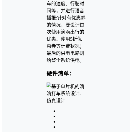
车的速度、行驶时
间等，并进行语音
播报;针对有优惠券
的情况，要设计首
次使用滴滴出行的
优惠、使用5折优
惠券等计费状况；
最后的供电电路则
给整个系统供电。
硬件清单：