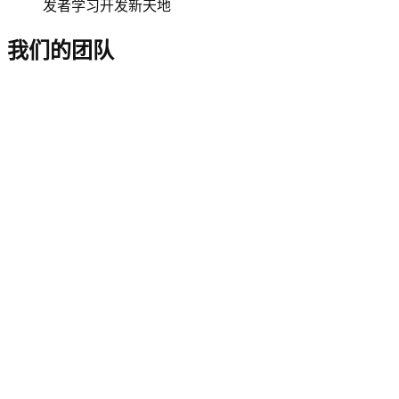
发者学习开发新天地
我们的团队