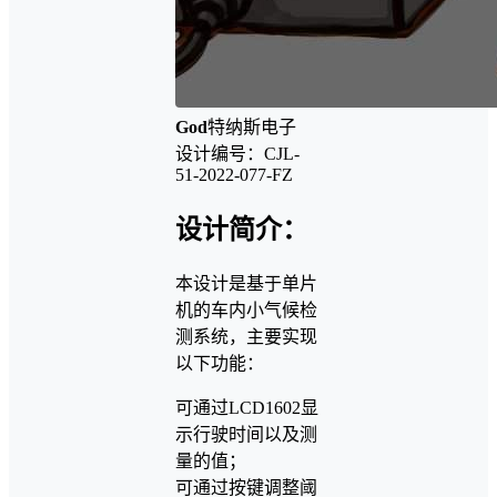
God
特纳斯电子
设计编号：CJL-
51-2022-077-FZ
设计简介：
本设计是基于单片
机的车内小气候检
测系统，主要实现
以下功能：
可通过LCD1602显
示行驶时间以及测
量的值；
可通过按键调整阈