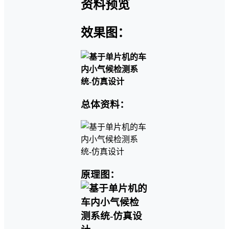
资料预览
效果图：
总体资料：
原理图：