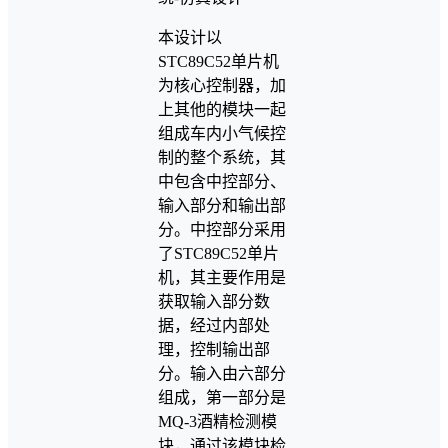
本设计以
STC89C52单片机
为核心控制器，加
上其他的模块一起
组成车内小气候控
制的整个系统，其
中包含中控部分、
输入部分和输出部
分。中控部分采用
了STC89C52单片
机，其主要作用是
获取输入部分数
据，经过内部处
理，控制输出部
分。输入由六部分
组成，第一部分是
MQ-3酒精检测模
块，通过该模块检