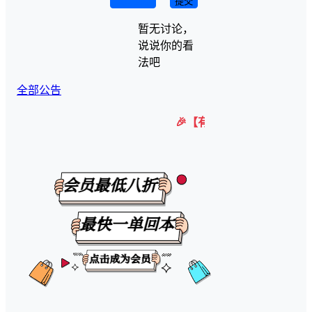
取消回复
提交
暂无讨论，
说说你的看
法吧
全部公告
🎉【有任何问题可以咨询微信客服】