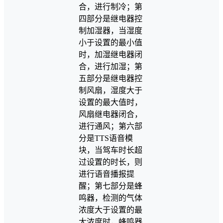
合，进行制冷；第
四部分是继电器控
制加湿器，当湿度
小于设置的最小值
时，加湿继电器闭
合，进行加湿；第
五部分是继电器控
制风扇，湿度大于
设置的最大值时，
风扇继电器闭合，
进行通风；第六部
分是TTS语音模
块，当驾车时长超
过设置的时长，则
进行语音播报提
醒；第七部分是蜂
鸣器，检测的气体
浓度大于设置的最
大浓度时，蜂鸣器