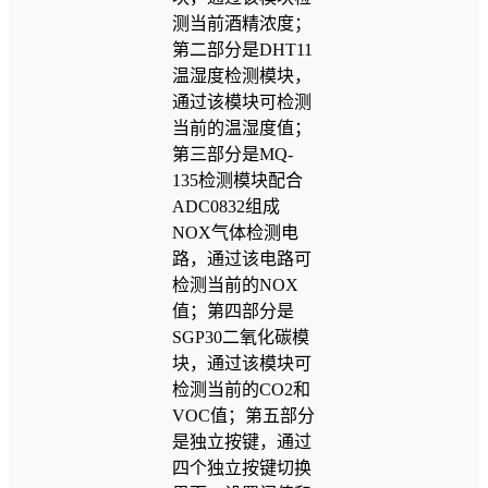
测当前酒精浓度；
第二部分是DHT11
温湿度检测模块，
通过该模块可检测
当前的温湿度值；
第三部分是MQ-
135检测模块配合
ADC0832组成
NOX气体检测电
路，通过该电路可
检测当前的NOX
值；第四部分是
SGP30二氧化碳模
块，通过该模块可
检测当前的CO2和
VOC值；第五部分
是独立按键，通过
四个独立按键切换