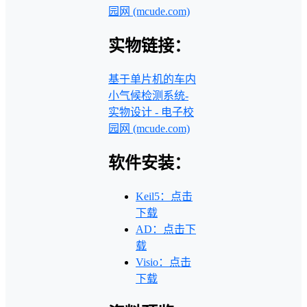
园网 (mcude.com)
实物链接：
基于单片机的车内
小气候检测系统-
实物设计 - 电子校
园网 (mcude.com)
软件安装：
Keil5：点击
下载
AD：点击下
载
Visio：点击
下载