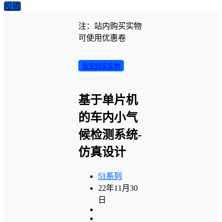
投稿
注：站内购买实物
可使用优惠卷
淘宝购买实物
基于单片机
的车内小气
候检测系统-
仿真设计
51系列
22年11月30
日