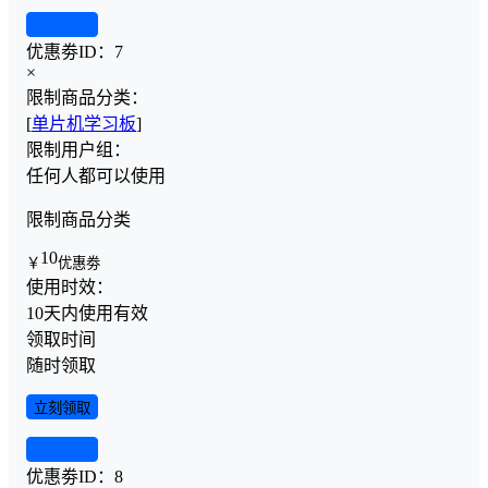
查看详情
优惠劵ID：
7
×
限制商品分类：
[
单片机学习板
]
限制用户组：
任何人都可以使用
限制商品分类
10
￥
优惠劵
使用时效：
10天内使用有效
领取时间
随时领取
立刻领取
查看详情
优惠劵ID：
8