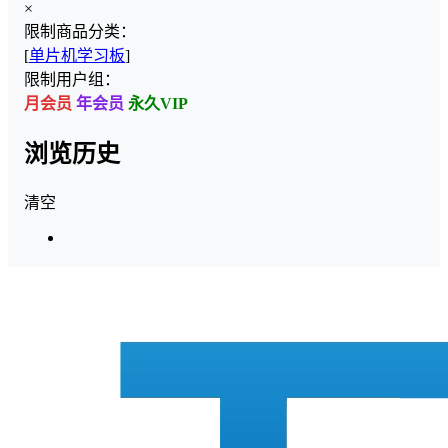
×
限制商品分类：
[
单片机学习板
]
限制用户组：
月会员
年会员
永久VIP
浏览历史
清空