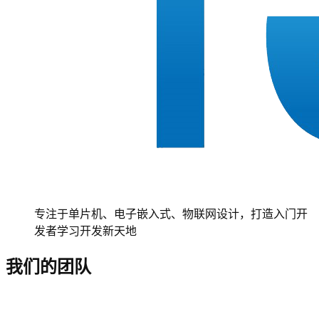
专注于单片机、电子嵌入式、物联网设计，打造入门开
发者学习开发新天地
我们的团队