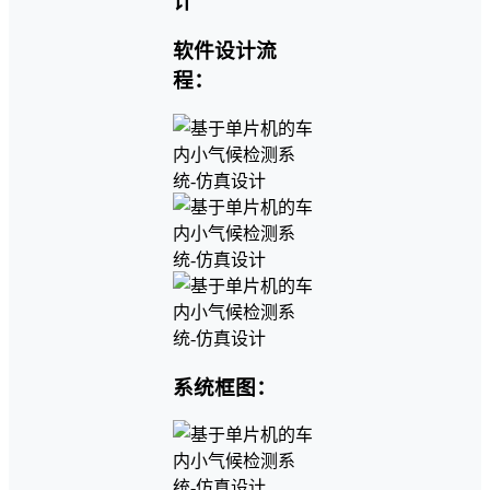
软件设计流
程：
系统框图：