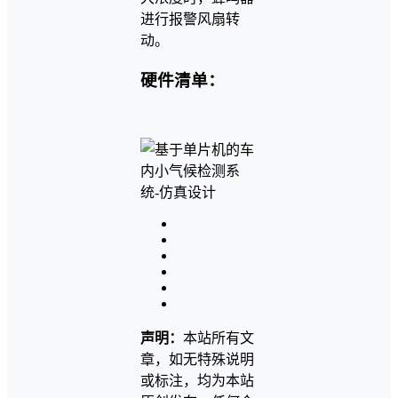
进行报警风扇转
动。
硬件清单：
声明：
本站所有文
章，如无特殊说明
或标注，均为本站