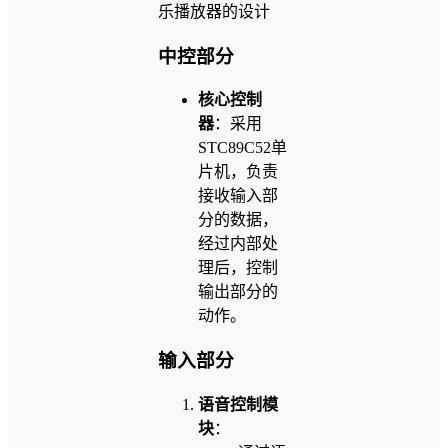
中控部分
核心控制
器
：采用
STC89C52单
片机，负责
接收输入部
分的数据，
经过内部处
理后，控制
输出部分的
动作。
输入部分
语音控制模
块
：