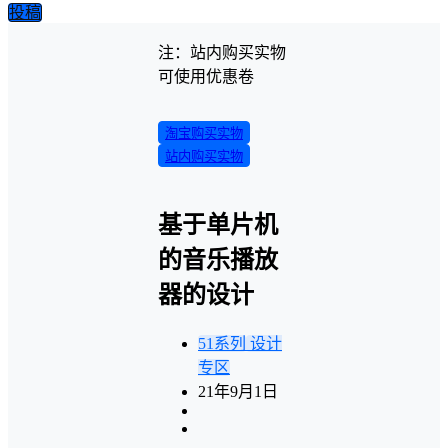
投稿
注：站内购买实物
可使用优惠卷
淘宝购买实物
站内购买实物
基于单片机
的音乐播放
器的设计
51系列
设计
专区
21年9月1日