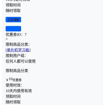
领取时间
随时领取
立刻领取
查看详情
优惠劵ID：
7
×
限制商品分类：
[
单片机学习板
]
限制用户组：
任何人都可以使用
限制商品分类
10
￥
优惠劵
使用时效：
10天内使用有效
领取时间
随时领取