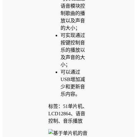
语音模块控
制歌曲的播
放以及声音
的大小；
可实现通过
按键控制音
乐的播放以
及声音的大
小；
可以通过
USB增加减
少和更新音
乐内容。
标签：51单片机、
LCD12864、语音
控制、音乐播放