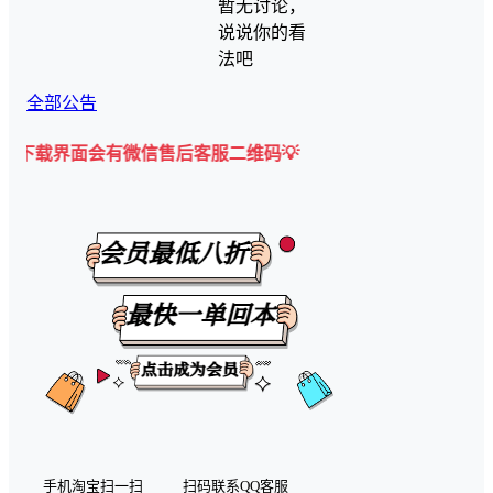
暂无讨论，
说说你的看
法吧
全部公告
面会有微信售后客服二维码💡
手机淘宝扫一扫
扫码联系QQ客服