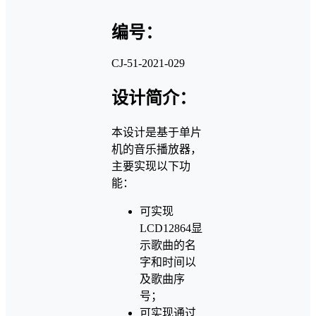
编号：
CJ-51-2021-029
设计简介：
本设计是基于单片
机的音乐播放器，
主要实现以下功
能：
可实现
LCD12864显
示歌曲的名
字和时间以
及歌曲序
号；
可实现通过