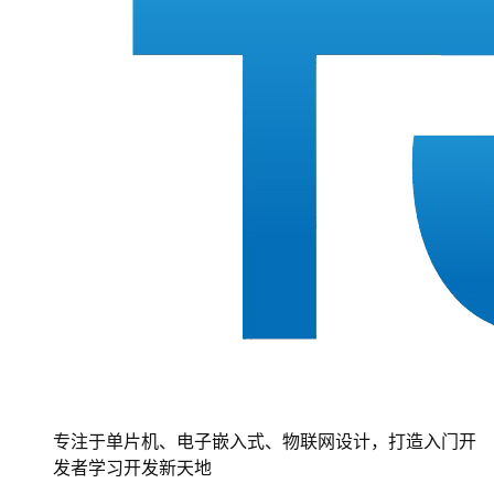
专注于单片机、电子嵌入式、物联网设计，打造入门开
发者学习开发新天地