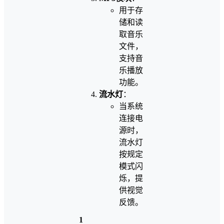
用于存
储和读
取音乐
文件，
支持音
乐播放
功能。
流水灯
：
当系统
连接电
源时，
流水灯
按规定
模式闪
烁，提
供视觉
反馈。
1