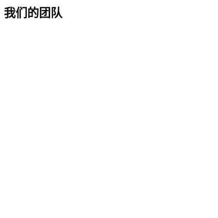
我们的团队