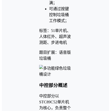
满；
可通过按键
控制垃圾桶
工作模式；
标签：51单片机、
人体红外、超声波
测距、步进电机
题目扩展：语音版
垃圾桶
中控部分概述
中控部分以
STC89C52单片机
为核心，负责整个