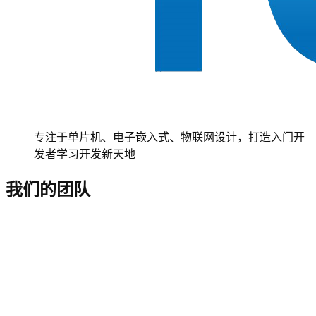
专注于单片机、电子嵌入式、物联网设计，打造入门开
发者学习开发新天地
我们的团队