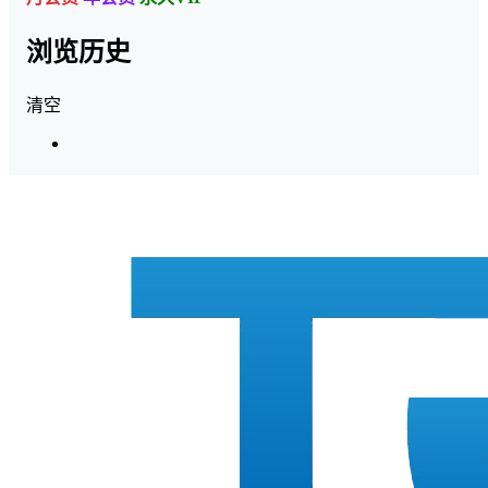
浏览历史
清空