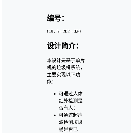
编号：
CJL-51-2021-020
设计简介：
本设计是基于单片
机的垃圾桶系统，
主要实现以下功
能：
可通过人体
红外检测是
否有人；
可通过超声
波检测垃圾
桶是否已