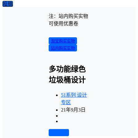
投稿
注：站内购买实物
可使用优惠卷
淘宝购买实物
站内购买实物
多功能绿色
垃圾桶设计
51系列
设计
专区
21年9月3日
前往下载