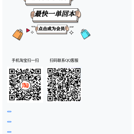
手机淘宝扫一扫
扫码联系QQ客服