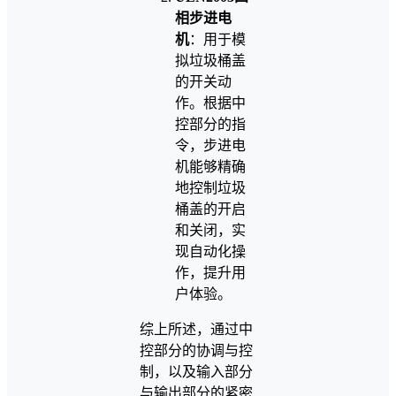
相步进电
机
：用于模
拟垃圾桶盖
的开关动
作。根据中
控部分的指
令，步进电
机能够精确
地控制垃圾
桶盖的开启
和关闭，实
现自动化操
作，提升用
户体验。
综上所述，通过中
控部分的协调与控
制，以及输入部分
与输出部分的紧密