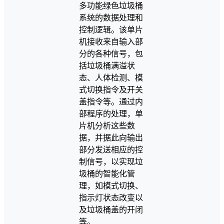
多功能绿色垃圾桶
系统的数据处理和
控制逻辑。该单片
机接收来自输入部
分的各种信号，包
括垃圾桶满溢状
态、人体检测、模
式切换指令及开关
盖指令等。通过内
部程序的处理，单
片机分析这些数
据，并据此向输出
部分发送相应的控
制信号，以实现垃
圾桶的智能化管
理，如模式切换、
指示灯状态改变以
及垃圾桶盖的开闭
等。