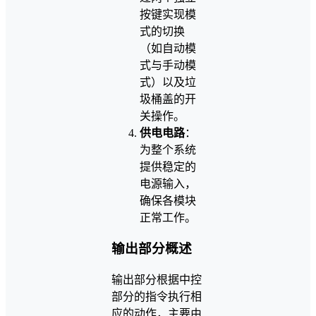
按键实现模
式的切换
（如自动模
式与手动模
式）以及垃
圾桶盖的开
关操作。
供电电路
：
为整个系统
提供稳定的
电源输入，
确保各模块
正常工作。
输出部分概述
输出部分根据中控
部分的指令执行相
应的动作，主要由