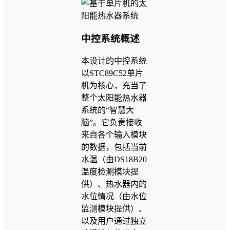
中控系统概述
本设计的中控系统
以STC89C52单片
机为核心，充当了
整个太阳能热水器
系统的“智慧大
脑”。它负责接收
来自各个输入模块
的数据，包括当前
水温（由DS18B20
温度检测模块提
供）、热水器内的
水位情况（由水位
监测模块提供）、
以及用户通过独立