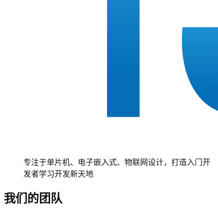
专注于单片机、电子嵌入式、物联网设计，打造入门开
发者学习开发新天地
我们的团队