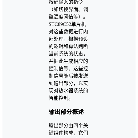
按键输入的指令
（如切换界面、调
整温度阈值等）。
STC89C52单片机
对这些数据进行内
部处理，根据预设
的逻辑和算法判断
当前系统的状态，
并据此生成相应的
控制信号。这些控
制信号随后被发送
到输出部分，以实
现对热水器系统的
智能控制。
输出部分概述
输出部分由四个关
键组件构成，它们