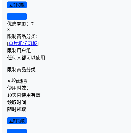
立刻领取
查看详情
优惠劵ID：
7
×
限制商品分类：
[
单片机学习板
]
限制用户组：
任何人都可以使用
限制商品分类
10
￥
优惠劵
使用时效：
10天内使用有效
领取时间
随时领取
立刻领取
查看详情