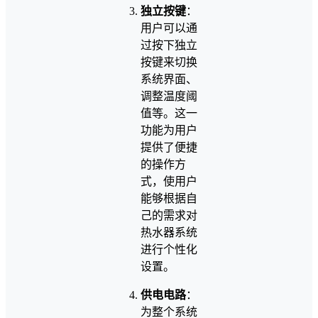
独立按键
：
用户可以通
过按下独立
按键来切换
系统界面、
调整温度阈
值等。这一
功能为用户
提供了便捷
的操作方
式，使用户
能够根据自
己的需求对
热水器系统
进行个性化
设置。
供电电路
：
为整个系统