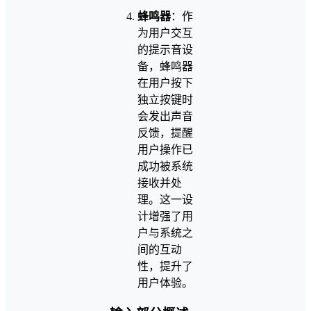
蜂鸣器
：作
为用户交互
的提示音设
备，蜂鸣器
在用户按下
独立按键时
会发出声音
反馈，提醒
用户操作已
成功被系统
接收并处
理。这一设
计增强了用
户与系统之
间的互动
性，提升了
用户体验。