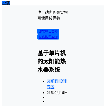
投稿
注：站内购买实物
可使用优惠卷
淘宝购买实物
站内购买实物
基于单片机
的太阳能热
水器系统
51系列
设计
专区
21年9月16日