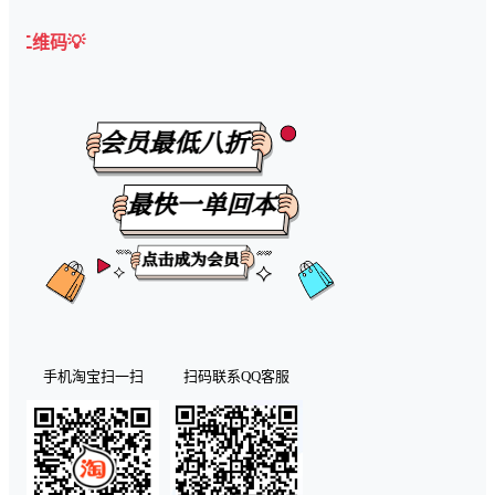
🎉【有任何问
手机淘宝扫一扫
扫码联系QQ客服