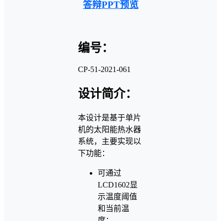
答辩PPT预览
编号：
CP-51-2021-061
设计简介：
本设计是基于单片
机的太阳能热水器
系统，主要实现以
下功能：
可通过
LCD1602显
示温度阈值
和当前温
度；