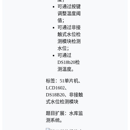
可通过按键
调整温度阈
值；
可通过非接
触式水位检
测模块检测
水位；
可通过
DS18b20检
测温度。
标签：51单片机、
LCD1602、
DS18B20、非接触
式水位检测模块
题目扩展：水库监
测系统。