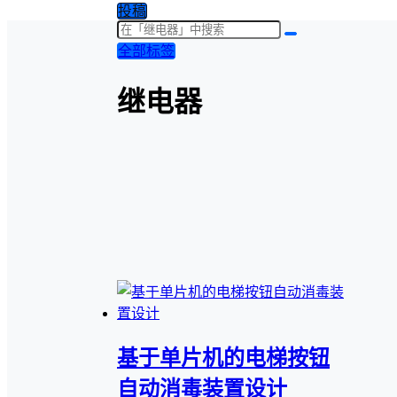
投稿
全部标签
继电器
基于单片机的电梯按钮
自动消毒装置设计