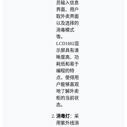
员输入信息
界面、用户
取外卖界面
以及选择的
消毒模式
等。
LCD1602显
示屏具有清
晰度高、功
耗低和易于
编程的特
点，使得用
户能够直观
地了解外卖
柜的当前状
态。
消毒灯
：采
用紫外线消