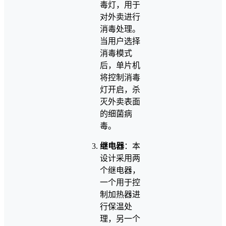
毒灯，用于
对外卖进行
消毒处理。
当用户选择
消毒模式
后，单片机
将控制消毒
灯开启，杀
灭外卖表面
的细菌病
毒。
继电器
：本
设计采用两
个继电器，
一个用于控
制加热器进
行保温处
理，另一个