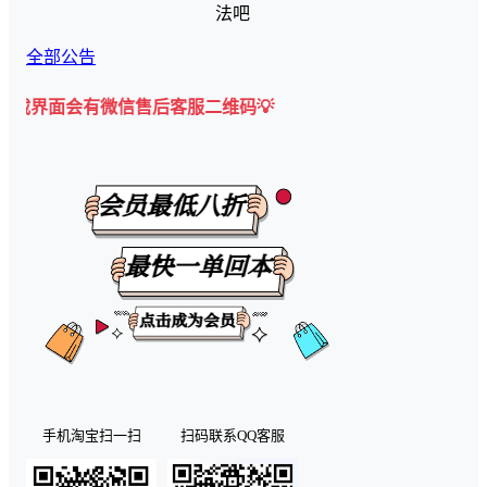
法吧
全部公告
面会有微信售后客服二维码💡
手机淘宝扫一扫
扫码联系QQ客服