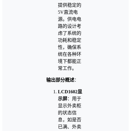
提供稳定的
5V直流电
源。供电电
路的设计考
虑了系统的
功耗和稳定
性，确保系
统在各种环
境下都能正
常工作。
输出部分概述
：
LCD1602显
示屏
：用于
显示外卖柜
的状态信
息，如是否
已满、外卖