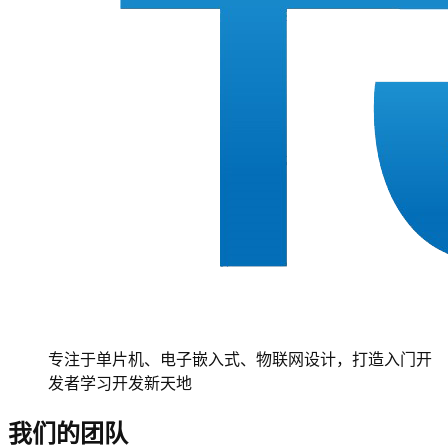
专注于单片机、电子嵌入式、物联网设计，打造入门开
发者学习开发新天地
我们的团队