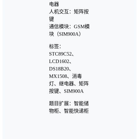
电器
人机交互：矩阵按
键
通信模块：GSM模
块（SIM900A）
标签：
STC89C52、
LCD1602、
DS18B20、
MX1508、消毒
灯、继电器、矩阵
按键、SIM900A
题目扩展：智能储
物柜、智能快递柜