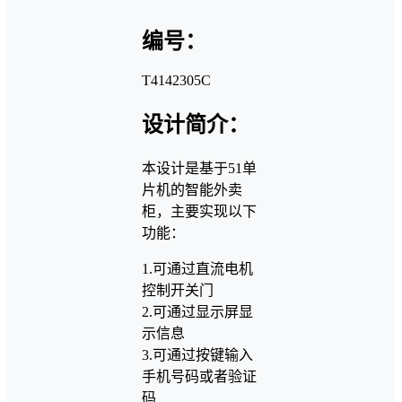
编号：
T4142305C
设计简介：
本设计是基于51单
片机的智能外卖
柜，主要实现以下
功能：
1.可通过直流电机
控制开关门
2.可通过显示屏显
示信息
3.可通过按键输入
手机号码或者验证
码