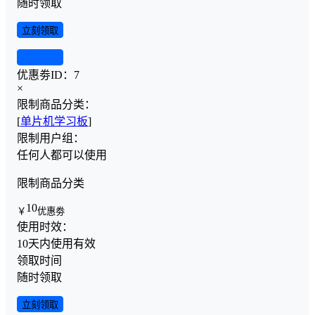
随时领取
立刻领取
查看详情
优惠劵ID：
7
×
限制商品分类：
[
单片机学习板
]
限制用户组：
任何人都可以使用
限制商品分类
10
￥
优惠劵
使用时效：
10天内使用有效
领取时间
随时领取
立刻领取