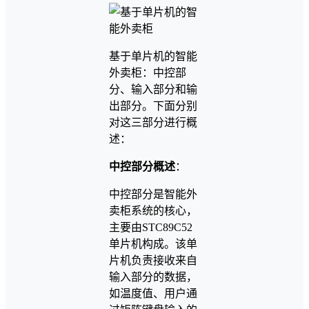
基于单片机的智能
外卖柜：中控部
分、输入部分和输
出部分。下面分别
对这三部分进行概
述：
中控部分概述
：
中控部分是智能外
卖柜系统的核心，
主要由STC89C52
单片机构成。该单
片机负责接收来自
输入部分的数据，
如温度值、用户通