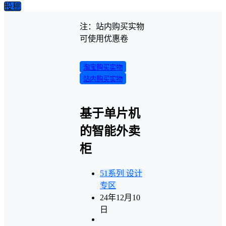
投稿
注：站内购买实物
可使用优惠卷
淘宝购买实物
站内购买实物
基于单片机
的智能外卖
柜
51系列
设计
专区
24年12月10
日