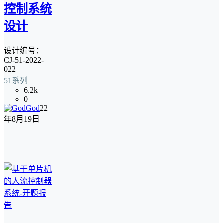
控制系统
设计
设计编号：
CJ-51-2022-
022
51系列
6.2k
0
God
22
年8月19日