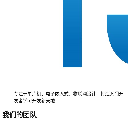
专注于单片机、电子嵌入式、物联网设计，打造入门开
发者学习开发新天地
我们的团队