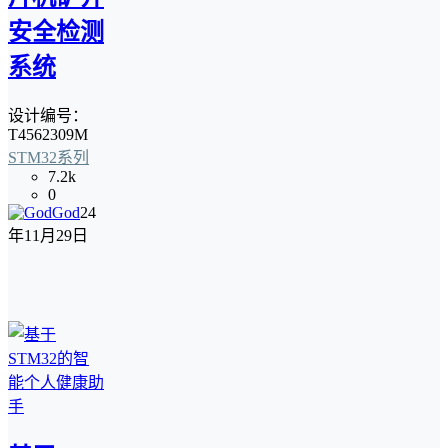
安全检测
系统
设计编号：
T4562309M
STM32系列
7.2k
0
God
24
年11月29日