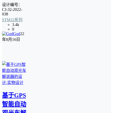
设计编号：
CJ-32-2022-
038
STM32系列
3.4k
0
God
22
年8月16日
基于GPS
智能自动