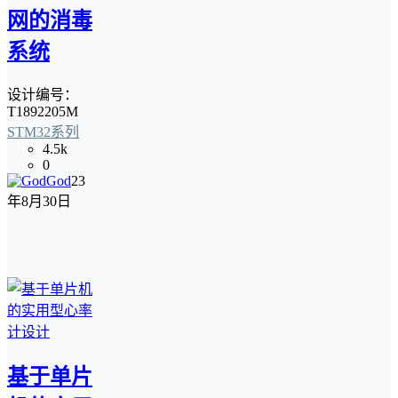
网的消毒
系统
设计编号：
T1892205M
STM32系列
4.5k
0
God
23
年8月30日
基于单片