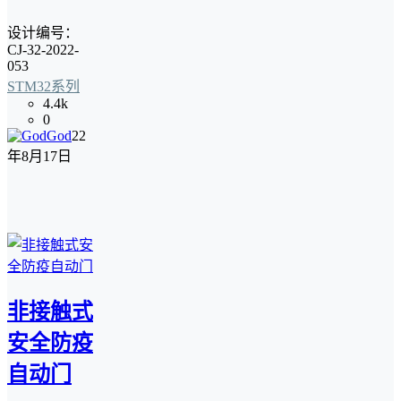
设计编号：
CJ-32-2022-
053
STM32系列
4.4k
0
God
22
年8月17日
非接触式
安全防疫
自动门