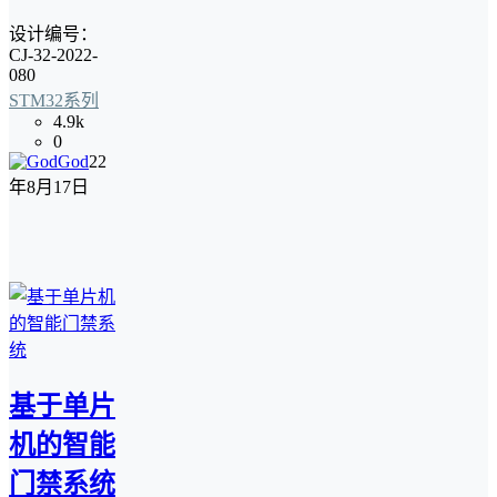
设计编号：
CJ-32-2022-
080
STM32系列
4.9k
0
God
22
年8月17日
基于单片
机的智能
门禁系统