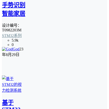
手势识别
智能家居
设计编号：
T0982203M
STM32系列
5.9k
0
God
23
年8月29日
基于