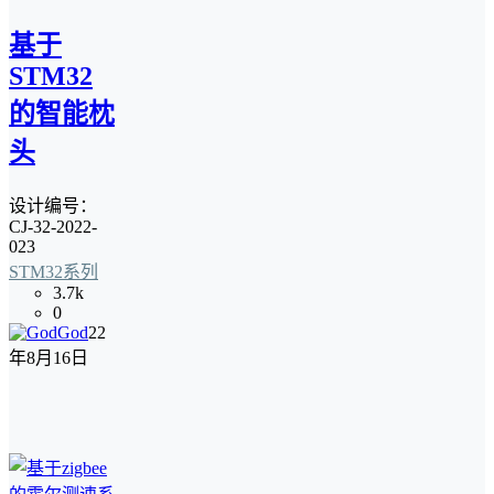
基于
STM32
的智能枕
头
设计编号：
CJ-32-2022-
023
STM32系列
3.7k
0
God
22
年8月16日