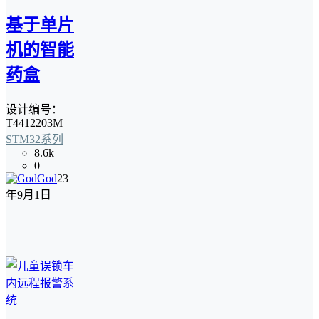
基于单片
机的智能
药盒
设计编号：
T4412203M
STM32系列
8.6k
0
God
23
年9月1日