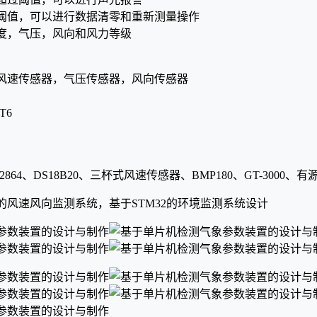
阈值，可以进行数据清零和重新测量操作
度，气压，风向和风力等级
风速传感器，气压传感器，风向传感器
T6
12864、DS18B20、三杯式风速传感器、BMP180、GT-3000、
的风速风向监测系统，基于STM32的环境监测系统设计