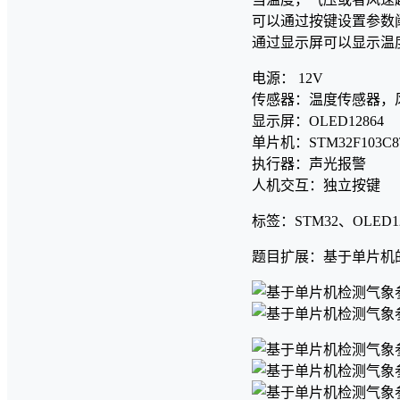
可以通过按键设置参数
通过显示屏可以显示温
电源： 12V
传感器：温度传感器，
显示屏：OLED12864
单片机：STM32F103C8
执行器：声光报警
人机交互：独立按键
标签：STM32、OLED
题目扩展：基于单片机