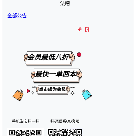
法吧
全部公告
🎉【有任何问题可以咨询微信客服】 
手机淘宝扫一扫
扫码联系QQ客服