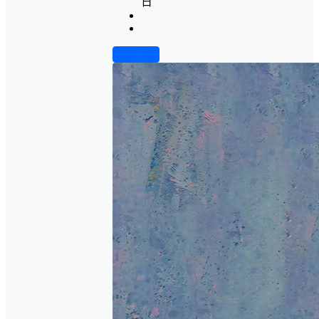
日
前往下载