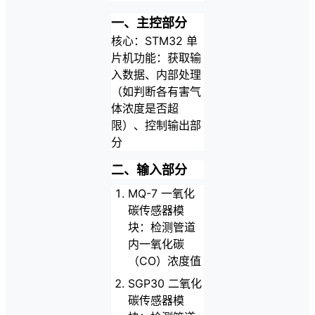
一、主控部分
核心：STM32 单
片机功能：获取输
入数据、内部处理
（如判断各有害气
体浓度是否超
限）、控制输出部
分
二、输入部分
MQ-7 一氧化
碳传感器模
块：检测管道
内一氧化碳
（CO）浓度值
SGP30 二氧化
碳传感器模