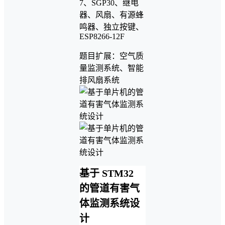
7、SGP30、继电
器、风扇、有源蜂
鸣器、独立按键、
ESP8266-12F
题目扩展：空气质
量监测系统、智能
排风扇系统
基于 STM32
的管道有害气
体监测系统设
计