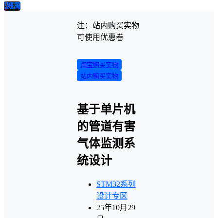
投稿
注：站内购买实物
可使用优惠卷
淘宝购买实物
站内购买实物
基于单片机
的管道有害
气体监测系
统设计
STM32系列
设计专区
25年10月29