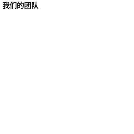
我们的团队