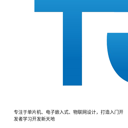
专注于单片机、电子嵌入式、物联网设计，打造入门开
发者学习开发新天地