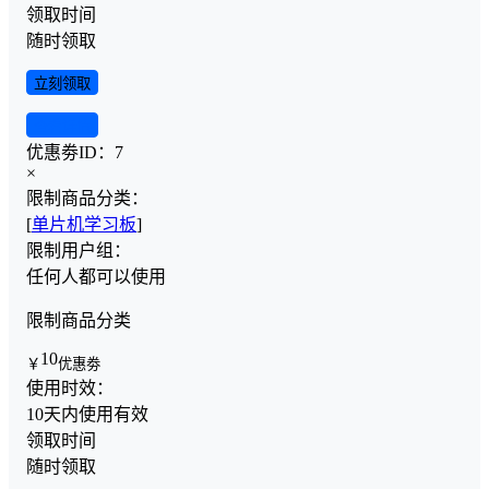
领取时间
随时领取
立刻领取
查看详情
优惠劵ID：
7
×
限制商品分类：
[
单片机学习板
]
限制用户组：
任何人都可以使用
限制商品分类
10
￥
优惠劵
使用时效：
10天内使用有效
领取时间
随时领取