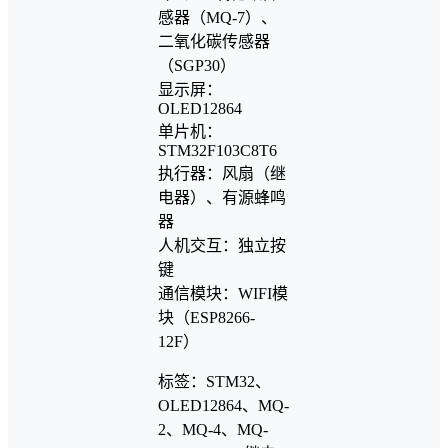
感器（MQ-7）、
二氧化碳传感器
（SGP30）
显示屏：
OLED12864
单片机：
STM32F103C8T6
执行器：风扇（继
电器）、有源蜂鸣
器
人机交互：独立按
键
通信模块：WIFI模
块（ESP8266-
12F）
标签：STM32、
OLED12864、MQ-
2、MQ-4、MQ-