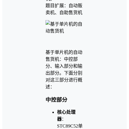
题目扩展：自动贩
卖机、自助售货机
基于单片机的自动
售货机：中控部
分、输入部分和输
出部分。下面分别
对这三部分进行概
述：
中控部分
核心处理
器
：
STC89C52单