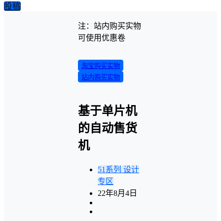
投稿
注：站内购买实物
可使用优惠卷
淘宝购买实物
站内购买实物
基于单片机
的自动售货
机
51系列
设计
专区
22年8月4日