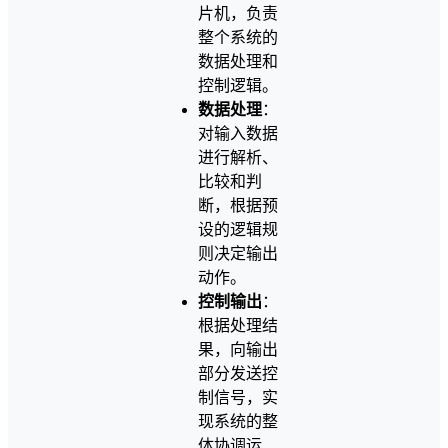
片机，负责
整个系统的
数据处理和
控制逻辑。
数据处理
：
对输入数据
进行解析、
比较和判
断，根据预
设的逻辑规
则决定输出
动作。
控制输出
：
根据处理结
果，向输出
部分发送控
制信号，实
现系统的整
体协调运