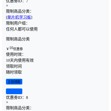
优惠劵ID：
7
×
限制商品分类：
[
单片机学习板
]
限制用户组：
任何人都可以使用
限制商品分类
10
￥
优惠劵
使用时效：
10天内使用有效
领取时间
随时领取
立刻领取
查看详情
优惠劵ID：
8
×
限制商品分类：