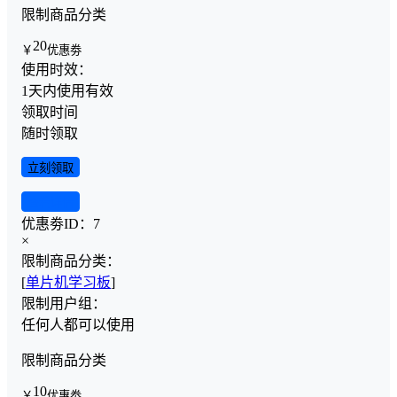
限制商品分类
20
￥
优惠劵
使用时效：
1天内使用有效
领取时间
随时领取
立刻领取
查看详情
优惠劵ID：
7
×
限制商品分类：
[
单片机学习板
]
限制用户组：
任何人都可以使用
限制商品分类
10
￥
优惠劵