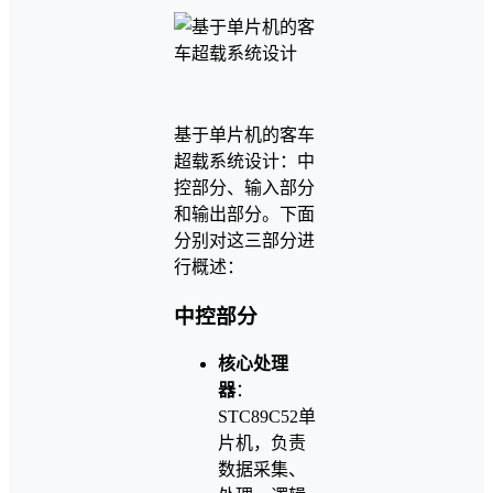
基于单片机的客车
超载系统设计：中
控部分、输入部分
和输出部分。下面
分别对这三部分进
行概述：
中控部分
核心处理
器
：
STC89C52单
片机，负责
数据采集、