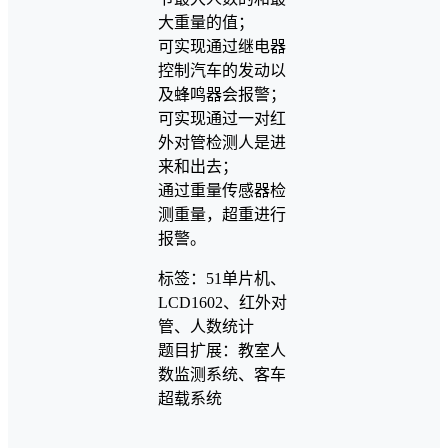
大重量的值；
可实现通过继电器
控制汽车的发动以
及蜂鸣器会报警；
可实现通过一对红
外对管检测人是进
来和出去；
通过重量传感器检
测重量，超重进行
报警。
标签：51单片机、
LCD1602、红外对
管、人数统计
题目扩展：教室人
数监测系统、客车
超载系统