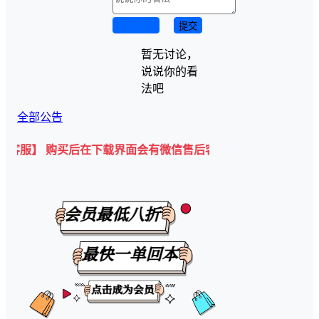
取消回复
提交
暂无讨论，
说说你的看
法吧
全部公告
 购买后在下载界面会有微信售后客服二维码💡