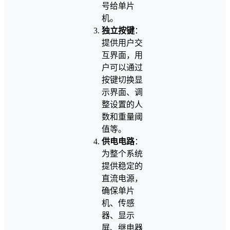
号给单片
机。
独立按键
：
提供用户交
互界面，用
户可以通过
按键切换显
示界面、调
整设置的人
数和重量阈
值等。
供电电路
：
为整个系统
提供稳定的
直流电源，
确保单片
机、传感
器、显示
屏、继电器