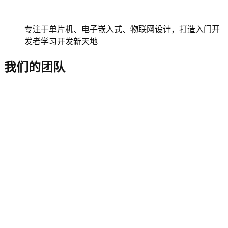
专注于单片机、电子嵌入式、物联网设计，打造入门开
发者学习开发新天地
我们的团队