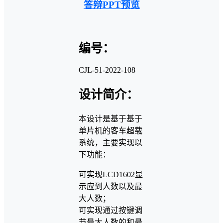
答辩PPT预览
编号：
CJL-51-2022-108
设计简介：
本设计是基于基于
单片机的客车超载
系统，主要实现以
下功能：
可实现LCD1602显
示应到人数以及最
大人数；
可实现通过按键调
节最大人数的和最