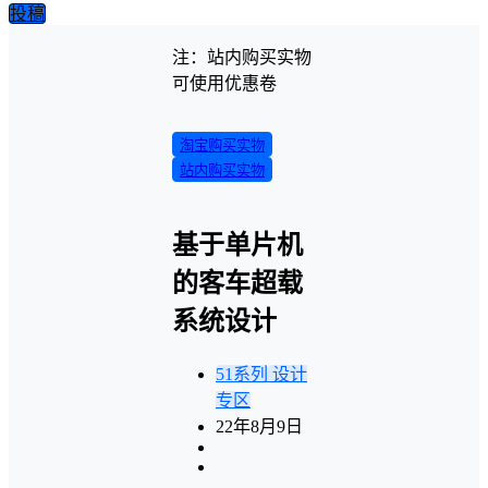
投稿
注：站内购买实物
可使用优惠卷
淘宝购买实物
站内购买实物
基于单片机
的客车超载
系统设计
51系列
设计
专区
22年8月9日