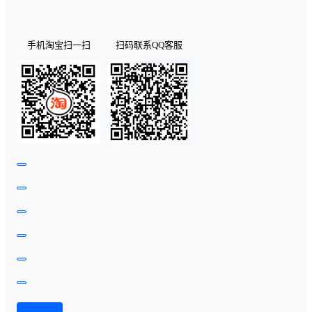
手机淘宝扫一扫
扫码联系QQ客服
查看演示