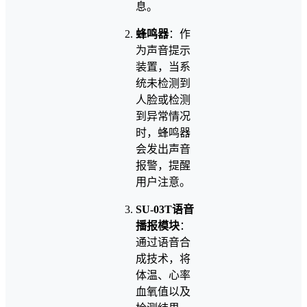
息。
蜂鸣器
：作
为声音提示
装置，当系
统未检测到
人脸或检测
到异常情况
时，蜂鸣器
会发出声音
报警，提醒
用户注意。
SU-03T语音
播报模块
：
通过语音合
成技术，将
体温、心率
血氧值以及