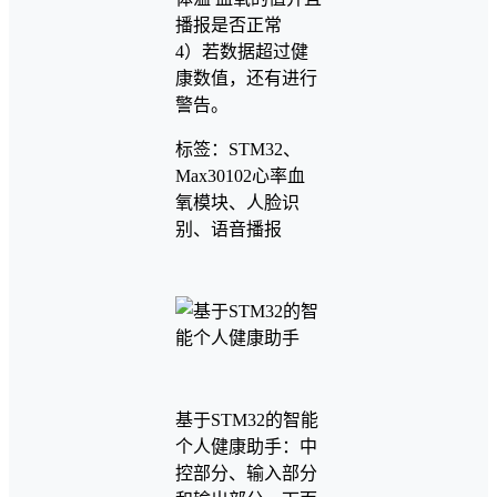
播报是否正常
4）若数据超过健
康数值，还有进行
警告。
标签：STM32、
Max30102心率血
氧模块、人脸识
别、语音播报
基于STM32的智能
个人健康助手：中
控部分、输入部分