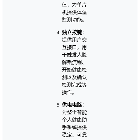
值，为单片
机提供体温
监测功能。
独立按键
：
提供用户交
互接口，用
于触发人脸
解锁流程、
开始健康检
测以及确认
检测完成等
操作。
供电电路
：
为整个智能
个人健康助
手系统提供
稳定、可靠