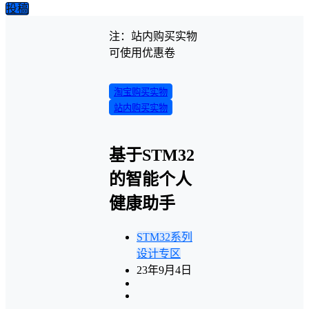
投稿
注：站内购买实物
可使用优惠卷
淘宝购买实物
站内购买实物
基于STM32
的智能个人
健康助手
STM32系列
设计专区
23年9月4日