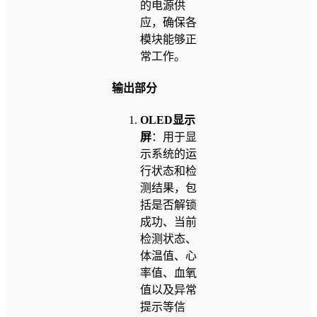
的电源供
应，确保各
模块能够正
常工作。
输出部分
OLED显示
屏
：用于显
示系统的运
行状态和检
测结果，包
括是否解锁
成功、当前
检测状态、
体温值、心
率值、血氧
值以及异常
提示等信