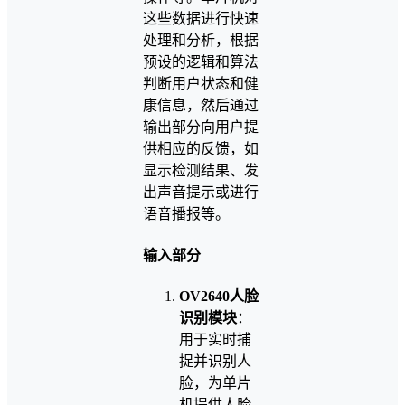
这些数据进行快速
处理和分析，根据
预设的逻辑和算法
判断用户状态和健
康信息，然后通过
输出部分向用户提
供相应的反馈，如
显示检测结果、发
出声音提示或进行
语音播报等。
输入部分
OV2640人脸
识别模块
：
用于实时捕
捉并识别人
脸，为单片
机提供人脸