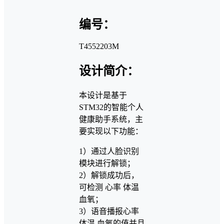
编号：
T4552203M
设计简介：
本设计是基于
STM32的智能个人
健康助手系统，主
要实现以下功能：
1）通过人脸识别
模块进行解锁；
2）解锁成功后，
可检测 心率 体温
血氧；
3）语音播报心率
体温 血氧的值并且