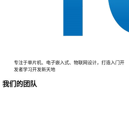
专注于单片机、电子嵌入式、物联网设计，打造入门开
发者学习开发新天地
我们的团队