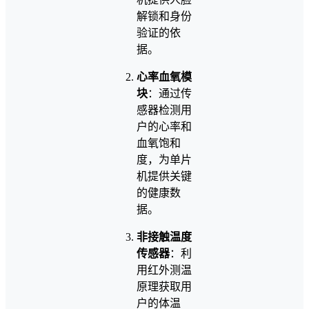
解锁和身份
验证的依
据。
心率血氧模
块
：通过传
感器检测用
户的心率和
血氧饱和
度，为单片
机提供关键
的健康数
据。
非接触温度
传感器
：利
用红外测温
原理获取用
户的体温