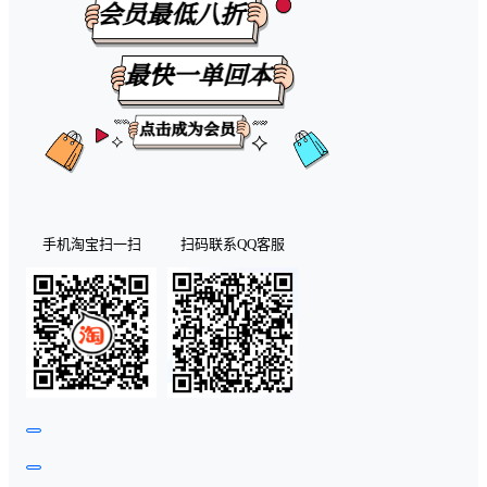
手机淘宝扫一扫
扫码联系QQ客服