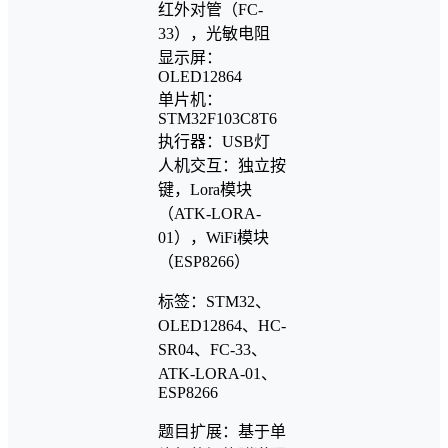
红外对管（FC-
33），光敏电阻
显示屏：
OLED12864
单片机：
STM32F103C8T6
执行器：USB灯
人机交互：独立按
键，Lora模块
（ATK-LORA-
01），WiFi模块
（ESP8266）
标签：STM32、
OLED12864、HC-
SR04、FC-33、
ATK-LORA-01、
ESP8266
题目扩展：基于单