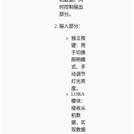
时控制输出
部分。
输入部分：
独立按
键：用
于切换
照明模
式、手
动调节
灯光亮
度。
LORA
模块：
接收从
机数
据，实
现数据