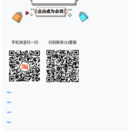
手机淘宝扫一扫
扫码联系QQ客服