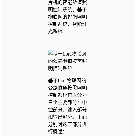
片机的智能隧道照
明控制系统、基于
物联网的智能照明
控制系统、智能灯
光系统
基于Lora物联网的
公路隧道按需照明
控制系统可以分为
三个主要部分：中
控部分、输入部分
和输出部分。下面
分别对这三部分进
行概述：