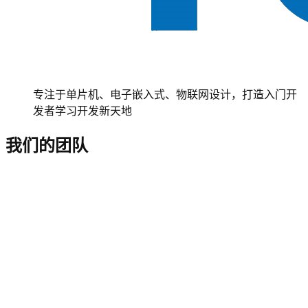
专注于单片机、电子嵌入式、物联网设计，打造入门开
发者学习开发新天地
我们的团队