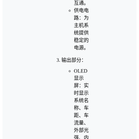
互通。
供电电
路：为
主机系
统提供
稳定的
电源。
输出部分：
OLED
显示
屏：实
时显示
系统名
称、车
距、车
流量、
外部光
强、内