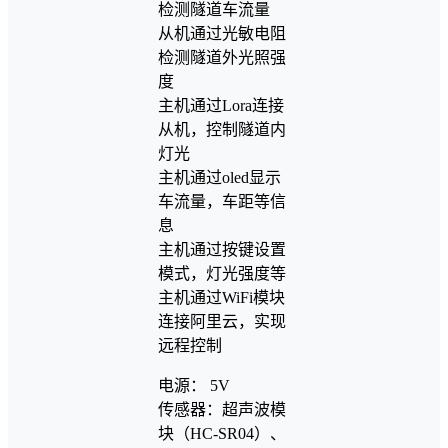
检测隧道车流量
从机通过光敏电阻
检测隧道外光照强
度
主机通过Lora连接
从机，控制隧道内
灯光
主机通过oled显示
车流量，车距等信
息
主机通过按键设置
模式，灯光强度等
主机通过WiFi模块
连接阿里云，实现
远程控制
电源： 5V
传感器：超声波模
块（HC-SR04）、