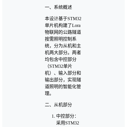
一、系统概述
本设计基于STM32
单片机构建了Lora
物联网的公路隧道
按需照明控制系
统，分为从机和主
机两大部分。两者
均包含中控部分
（STM32单片
机）、输入部分和
输出部分，实现隧
道照明的智能化管
理。
二、从机部分
中控部分：
采用STM32