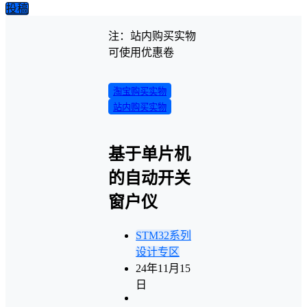
投稿
注：站内购买实物
可使用优惠卷
淘宝购买实物
站内购买实物
基于单片机
的自动开关
窗户仪
STM32系列
设计专区
24年11月15
日