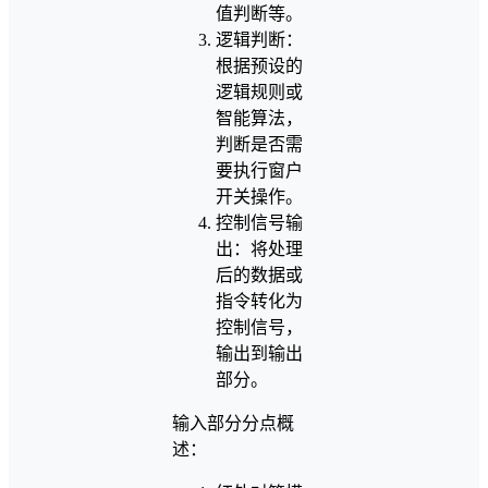
值判断等。
逻辑判断：
根据预设的
逻辑规则或
智能算法，
判断是否需
要执行窗户
开关操作。
控制信号输
出：将处理
后的数据或
指令转化为
控制信号，
输出到输出
部分。
输入部分分点概
述：