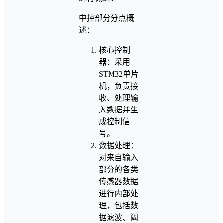
中控部分分点概
述：
核心控制
器：采用
STM32单片
机，负责接
收、处理输
入数据并生
成控制信
号。
数据处理：
对来自输入
部分的各类
传感器数据
进行内部处
理，包括数
据滤波、阈