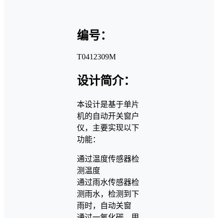
编号：
T0412309M
设计简介：
本设计是基于单片
机的自动开关窗户
仪，主要实现以下
功能：
通过温度传感器检
测温度
通过雨水传感器检
测雨水，检测到下
雨时，自动关窗
通过一氧化碳，甲