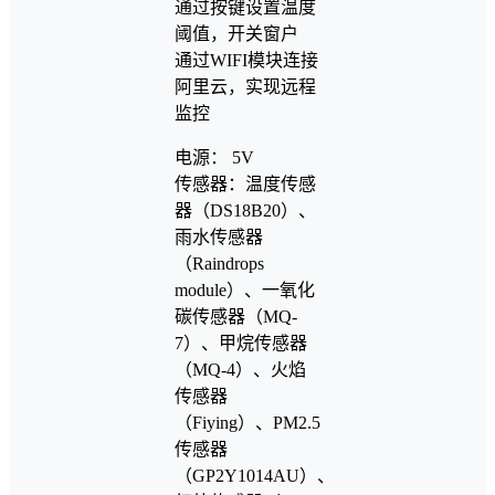
通过按键设置温度
阈值，开关窗户
通过WIFI模块连接
阿里云，实现远程
监控
电源： 5V
传感器：温度传感
器（DS18B20）、
雨水传感器
（Raindrops
module）、一氧化
碳传感器（MQ-
7）、甲烷传感器
（MQ-4）、火焰
传感器
（Fiying）、PM2.5
传感器
（GP2Y1014AU）、