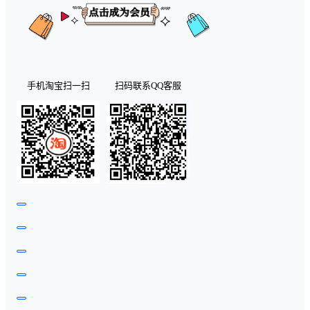
手机淘宝扫一扫
扫码联系QQ客服