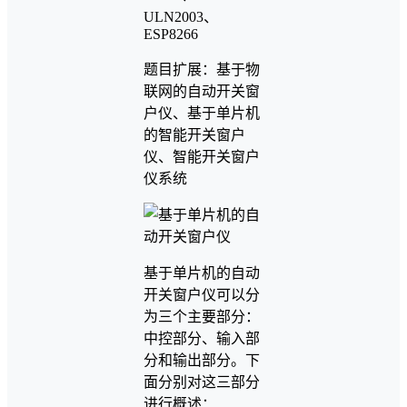
ULN2003、
ESP8266
题目扩展：基于物
联网的自动开关窗
户仪、基于单片机
的智能开关窗户
仪、智能开关窗户
仪系统
基于单片机的自动
开关窗户仪可以分
为三个主要部分：
中控部分、输入部
分和输出部分。下
面分别对这三部分
进行概述：