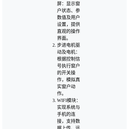
屏：显示窗
户状态、参
数值及用户
设置，提供
直观的操作
界面。
步进电机驱
动及电机：
根据控制信
号执行窗户
的开关操
作，模拟真
实窗户动
作。
WIFI模块：
实现系统与
手机的连
接，支持数
据上传、远