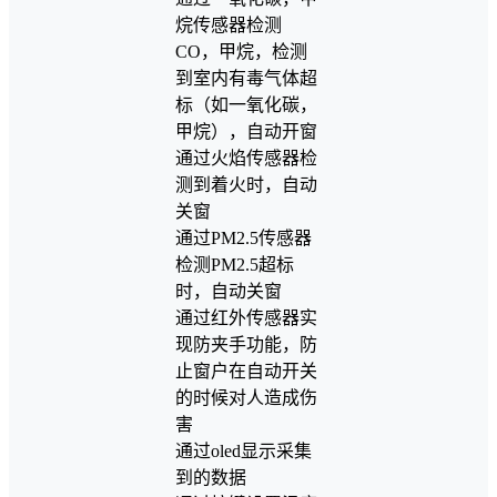
烷传感器检测
CO，甲烷，检测
到室内有毒气体超
标（如一氧化碳，
甲烷），自动开窗
通过火焰传感器检
测到着火时，自动
关窗
通过PM2.5传感器
检测PM2.5超标
时，自动关窗
通过红外传感器实
现防夹手功能，防
止窗户在自动开关
的时候对人造成伤
害
通过oled显示采集
到的数据