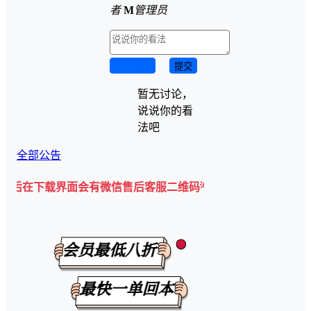
者
M
管理员
取消回复
提交
暂无讨论，
说说你的看
法吧
全部公告
下载界面会有微信售后客服二维码💡