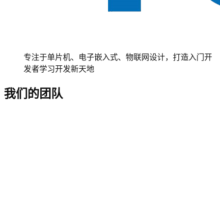
专注于单片机、电子嵌入式、物联网设计，打造入门开
发者学习开发新天地
我们的团队