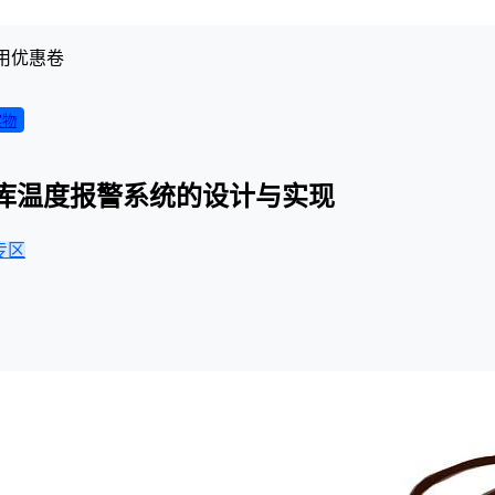
用优惠卷
实物
的冷库温度报警系统的设计与实现
专区