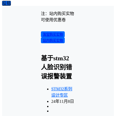
投稿
注：站内购买实物
可使用优惠卷
淘宝购买实物
站内购买实物
基于stm32
人脸识别错
误报警装置
STM32系列
设计专区
24年11月8日