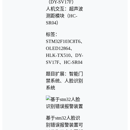
（DY-SV17F）
人机交互：超声波
测距模块（HC-
SR04）
标签：
STM32F103C8T6、
OLED12864、
HLK-TX510、DY-
SV17F、HC-SR04
题目扩展：智能门
禁系统、人脸识别
系统
基于stm32人脸识
别错误报警装置可