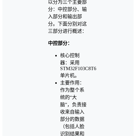
以分为三个主要部
分：中控部分、输
入部分和输出部
分。下面分别对这
三部分进行概述：
中控部分：
核心控制
器：采用
STM32F103C8T6
单片机。
主要作用：
作为整个系
统的“大
脑”，负责接
收来自输入
部分的数据
（包括人脸
识别结果和