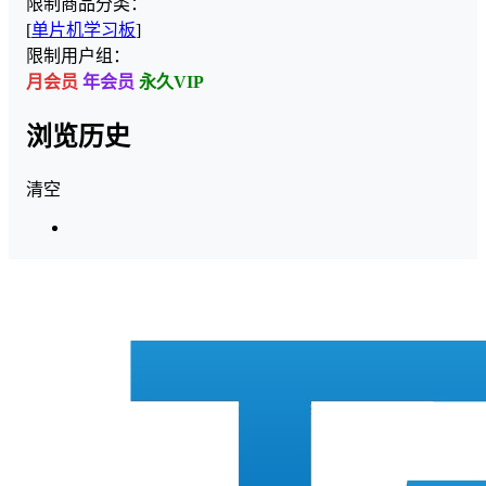
限制商品分类：
[
单片机学习板
]
限制用户组：
月会员
年会员
永久VIP
浏览历史
清空