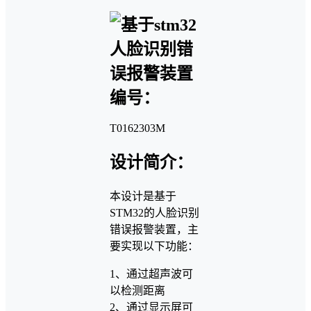
编号：
T0162303M
设计简介：
本设计是基于
STM32的人脸识别
错误报警装置，主
要实现以下功能：
1、通过超声波可
以检测距离
2、通过显示屏可