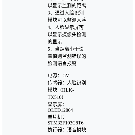
以显示监测的距离
3、通过人脸识别
模块可以监测人脸
4、人脸显示屏可
以显示摄像头检测
的显示
5、当距离小于设
置值则监测错误的
脸则语言报警
电源： 5V
传感器：人脸识别
模块（HLK-
TX510）
显示屏：
OLED12864
单片机：
STM32F103C8T6
执行器：语音模块