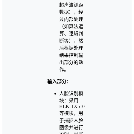
超声波测距
数据），经
过内部处理
（如算法运
算、逻辑判
断等），然
后根据处理
结果控制输
出部分的动
作。
输入部分：
人脸识别模
块：采用
HLK-TX510
等模块，用
于捕捉人脸
图像并进行