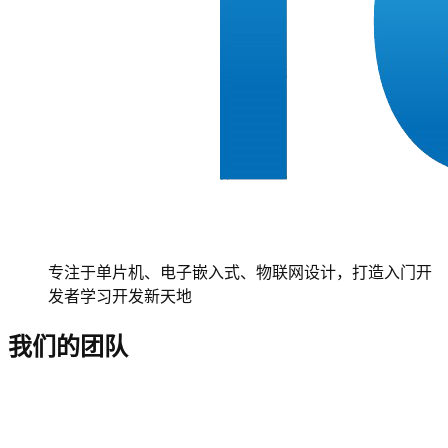
专注于单片机、电子嵌入式、物联网设计，打造入门开
发者学习开发新天地
我们的团队