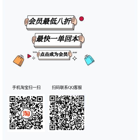
手机淘宝扫一扫
扫码联系QQ客服