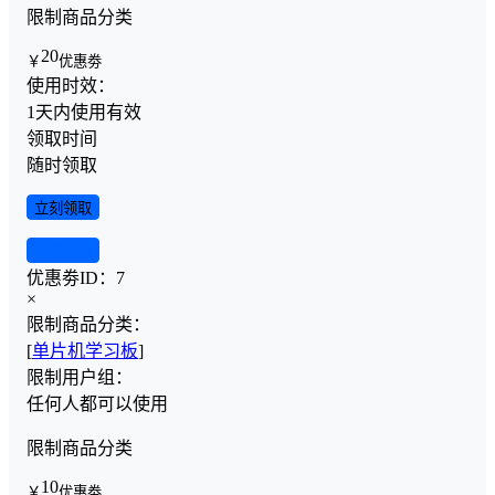
限制商品分类
20
￥
优惠劵
使用时效：
1天内使用有效
领取时间
随时领取
立刻领取
查看详情
优惠劵ID：
7
×
限制商品分类：
[
单片机学习板
]
限制用户组：
任何人都可以使用
限制商品分类
10
￥
优惠劵