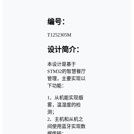
编号：
T1252305M
设计简介：
本设计是基于
STM32的智慧餐厅
管理，主要实现以
下功能：
1、从机能实现烟
雾，温湿度的检
测；
2、主机和从机之
间使用蓝牙实现数
据传输；