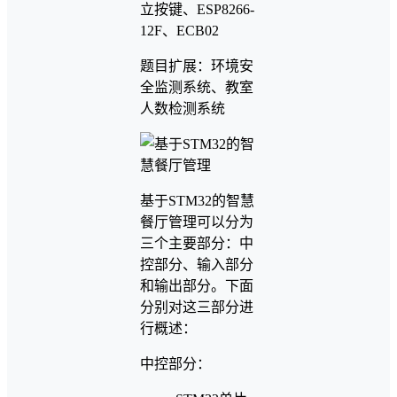
立按键、ESP8266-
12F、ECB02
题目扩展：环境安
全监测系统、教室
人数检测系统
基于STM32的智慧
餐厅管理可以分为
三个主要部分：中
控部分、输入部分
和输出部分。下面
分别对这三部分进
行概述：
中控部分：