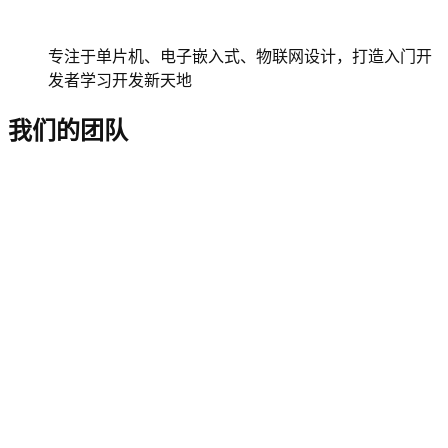
专注于单片机、电子嵌入式、物联网设计，打造入门开
发者学习开发新天地
我们的团队