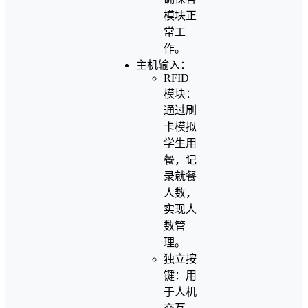
模块正
常工
作。
主机输入：
RFID
模块：
通过刷
卡模拟
学生用
餐，记
录就餐
人数，
实现人
数管
理。
独立按
键：用
于人机