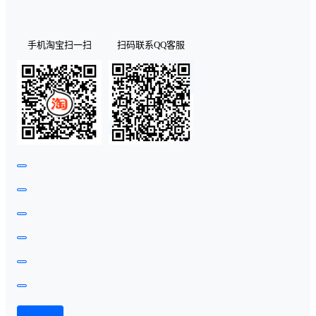
手机淘宝扫一扫
扫码联系QQ客服
查看演示