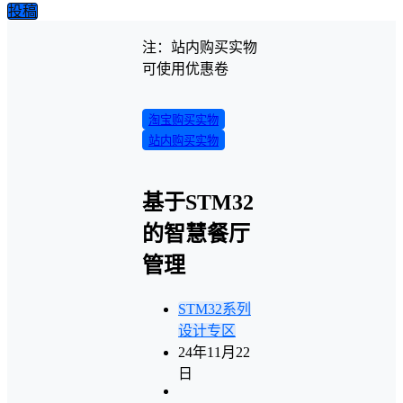
投稿
注：站内购买实物
可使用优惠卷
淘宝购买实物
站内购买实物
基于STM32
的智慧餐厅
管理
STM32系列
设计专区
24年11月22
日