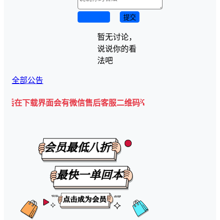
取消回复
提交
暂无讨论，
说说你的看
法吧
全部公告
下载界面会有微信售后客服二维码💡