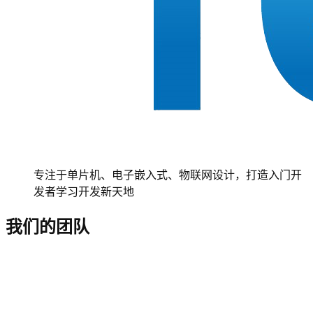
专注于单片机、电子嵌入式、物联网设计，打造入门开
发者学习开发新天地
我们的团队