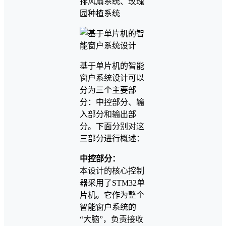
排风扇系统、玫瑰
园种植系统
基于单片机的智能
窗户系统设计可以
分为三个主要部
分：中控部分、输
入部分和输出部
分。下面分别对这
三部分进行概述：
中控部分：
本设计的核心控制
器采用了STM32单
片机。它作为整个
智能窗户系统的
“大脑”，负责接收