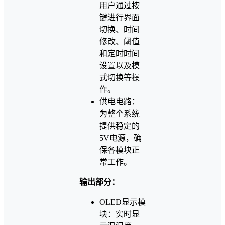
用户通过按
键进行界面
切换、时间
修改、阈值
和定时时间
设置以及模
式切换等操
作。
供电电路：
为整个系统
提供稳定的
5V电源，确
保各模块正
常工作。
输出部分：
OLED显示模
块：实时显