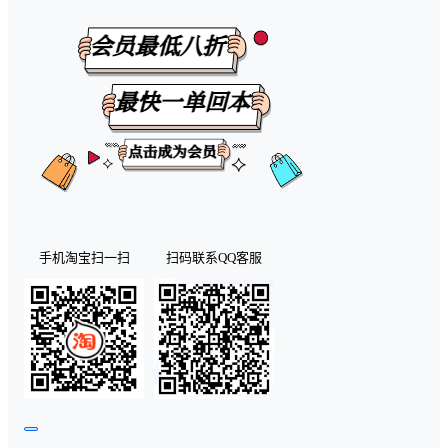
手机淘宝扫一扫
扫码联系QQ客服