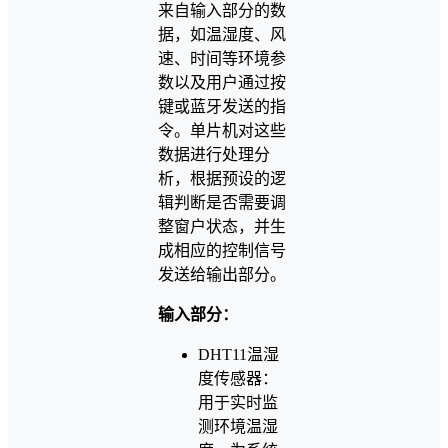
来自输入部分的数
据，如温湿度、风
速、时间等环境参
数以及用户通过按
键或蓝牙发送的指
令。单片机对这些
数据进行处理分
析，根据预设的逻
辑判断是否需要调
整窗户状态，并生
成相应的控制信号
发送给输出部分。
输入部分：
DHT11温湿
度传感器：
用于实时监
测环境温湿