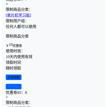
×
限制商品分类：
[
单片机学习板
]
限制用户组：
任何人都可以使用
限制商品分类
10
￥
优惠劵
使用时效：
10天内使用有效
领取时间
随时领取
立刻领取
查看详情
优惠劵ID：
8
×
限制商品分类：