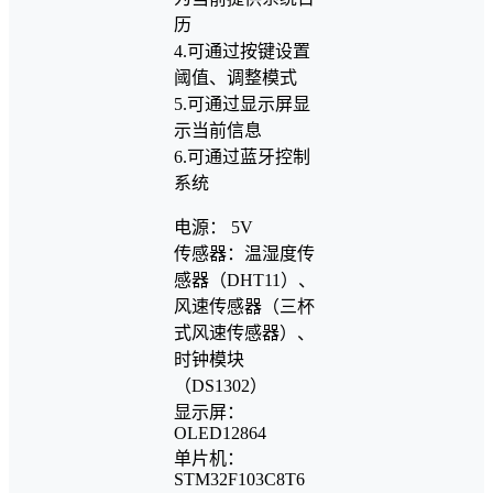
历
4.可通过按键设置
阈值、调整模式
5.可通过显示屏显
示当前信息
6.可通过蓝牙控制
系统
电源： 5V
传感器：温湿度传
感器（DHT11）、
风速传感器（三杯
式风速传感器）、
时钟模块
（DS1302）
显示屏：
OLED12864
单片机：
STM32F103C8T6