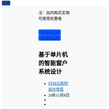
投稿
注：站内购买实物
可使用优惠卷
淘宝购买实物
站内购买实物
基于单片机
的智能窗户
系统设计
STM32系列
设计专区
24年11月8日